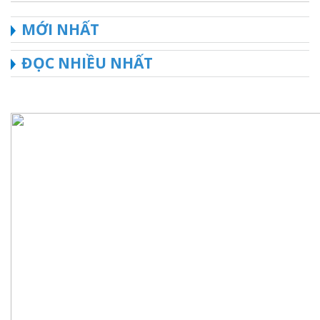
MỚI NHẤT
ĐỌC NHIỀU NHẤT