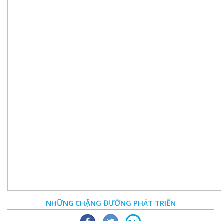
NHỮNG CHẶNG ĐƯỜNG PHÁT TRIỂN