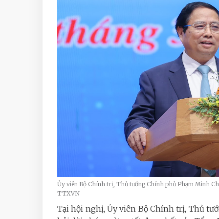
Ủy viên Bộ Chính trị, Thủ tướng Chính phủ Phạm Minh Chín
TTXVN
Tại hội nghị,
Ủy viên Bộ Chính trị, Thủ 