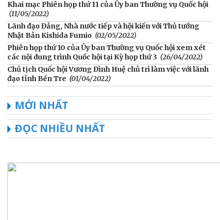
Khai mạc Phiên họp thứ 11 của Ủy ban Thường vụ Quốc hội
(11/05/2022)
Lãnh đạo Đảng, Nhà nước tiếp và hội kiến với Thủ tướng
Nhật Bản Kishida Fumio
(02/05/2022)
Phiên họp thứ 10 của Ủy ban Thường vụ Quốc hội xem xét
các nội dung trình Quốc hội tại Kỳ họp thứ 3
(26/04/2022)
Chủ tịch Quốc hội Vương Đình Huệ chủ trì làm việc với lãnh
đạo tỉnh Bến Tre
(01/04/2022)
MỚI NHẤT
ĐỌC NHIỀU NHẤT