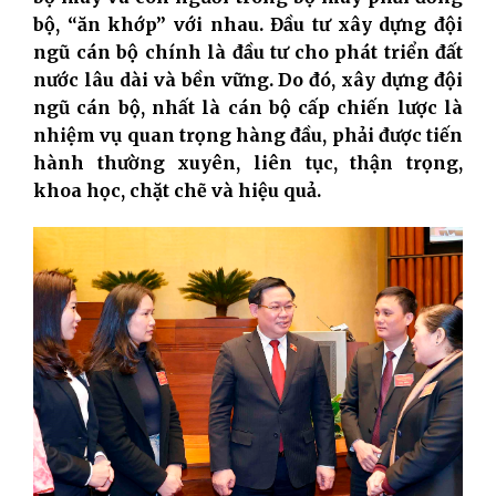
bộ, “ăn khớp” với nhau. Đầu tư xây dựng đội
ngũ cán bộ chính là đầu tư cho phát triển đất
nước lâu dài và bền vững. Do đó, xây dựng đội
ngũ cán bộ, nhất là cán bộ cấp chiến lược là
nhiệm vụ quan trọng hàng đầu, phải được tiến
hành thường xuyên, liên tục, thận trọng,
khoa học, chặt chẽ và hiệu quả.