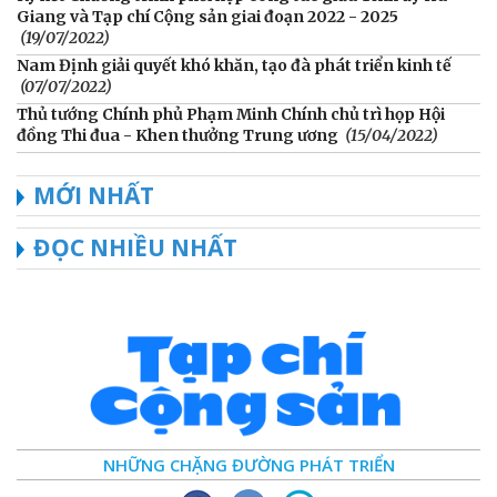
Giang và Tạp chí Cộng sản giai đoạn 2022 - 2025
(19/07/2022)
Nam Định giải quyết khó khăn, tạo đà phát triển kinh tế
(07/07/2022)
Thủ tướng Chính phủ Phạm Minh Chính chủ trì họp Hội
đồng Thi đua - Khen thưởng Trung ương
(15/04/2022)
MỚI NHẤT
ĐỌC NHIỀU NHẤT
NHỮNG CHẶNG ĐƯỜNG PHÁT TRIỂN