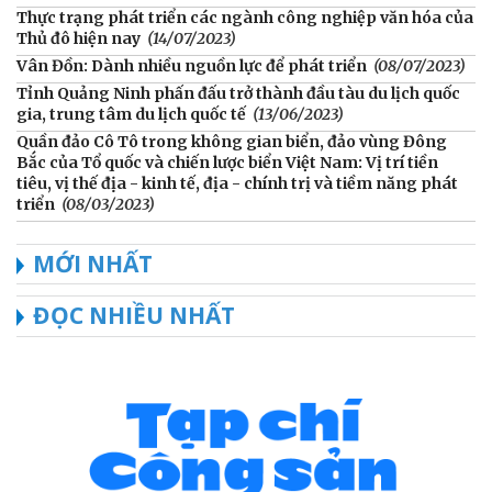
Thực trạng phát triển các ngành công nghiệp văn hóa của
Thủ đô hiện nay
(14/07/2023)
Vân Đồn: Dành nhiều nguồn lực để phát triển
(08/07/2023)
Tỉnh Quảng Ninh phấn đấu trở thành đầu tàu du lịch quốc
gia, trung tâm du lịch quốc tế
(13/06/2023)
Quần đảo Cô Tô trong không gian biển, đảo vùng Đông
Bắc của Tổ quốc và chiến lược biển Việt Nam: Vị trí tiền
tiêu, vị thế địa - kinh tế, địa - chính trị và tiềm năng phát
triển
(08/03/2023)
MỚI NHẤT
ĐỌC NHIỀU NHẤT