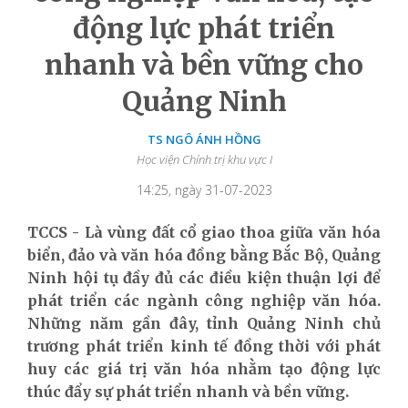
động lực phát triển
nhanh và bền vững cho
Quảng Ninh
TS NGÔ ÁNH HỒNG
Học viện Chính trị khu vực I
14:25, ngày 31-07-2023
TCCS - Là vùng đất cổ giao thoa giữa văn hóa
biển, đảo và văn hóa đồng bằng Bắc Bộ, Quảng
Ninh hội tụ đầy đủ các điều kiện thuận lợi để
phát triển các ngành công nghiệp văn hóa.
Những năm gần đây, tỉnh
Quảng Ninh
chủ
trương phát triển
kinh tế
đồng thời với
phát
huy các giá trị văn hóa nhằm tạo động lực
thúc đẩy sự phát triển nhanh và bền vững.