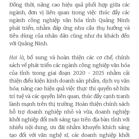
Đồng thời, nâng cao hiệu quả phối hợp giữa các
ngành, đơn vị liên quan trong việc thúc đẩy các
ngành công nghiệp văn hóa tỉnh Quảng Ninh
phát triển, nhằm đáp ứng nhu cầu thụ hưởng và
tiêu dùng của nhân dân cũng như du khách đến
với Quảng Ninh.
Hai là,
bổ sung và hoàn thiện các cơ chế, chính
sách về phát triển các ngành công nghiệp văn hóa
của tỉnh trong giai đoạn 2020 - 2025 nhằm cải
thiện điều kiện kinh doanh sản phẩm, dịch vụ văn
hóa; nâng cao hiệu quả việc thực thi quyền sở hữu
trí tuệ và các quyền liên quan, thúc đẩy cạnh tranh
lành mạnh trên thị trường. Hoàn thiện chính sách
hỗ trợ doanh nghiệp nhỏ và vừa, doanh nghiệp
khởi nghiệp đổi mới sáng tạo trên địa bàn tỉnh với
nhiều nội dung, ưu đãi nhằm khuyến khích sáng
tạo đối với văn nghệ sĩ, các doanh nghiệp khởi