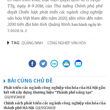
TTg, ngày 8-9-2016, của Thủ tướng Chính phủ phê
duyệt Chiến lược phát triển các ngành công nghiệp
văn hóa Việt Nam đến năm 2020, tầm nhìn đến năm
2030 trên địa bàn tỉnh Quảng Ninh
, ban hành ngày 16-
7-2020, tr. 2
TAG
QUẢNG NINH
CÔNG NGHIỆP VĂN HÓA
BÀI CÙNG CHỦ ĐỀ
Phát triển các ngành công nghiệp văn hóa của Hà Nội gắn
kết với xây dựng thương hiệu “Thành phố sáng tạo”
(22/07/2023)
Chính sách phát triển các ngành công nghiệp văn hóa của
thành phố Hà Nội
(21/07/2023)