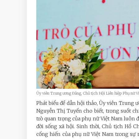
Ủy viên Trung ương Đảng, Chủ tịch Hội Liên hiệp Phụ nữ 
Phát biểu đề dẫn hội thảo, Ủy viên Trung 
Nguyễn Thị Tuyến cho biết, trong suốt chiề
trò quan trọng của phụ nữ Việt Nam luôn 
đời sống xã hội. Sinh thời, Chủ tịch Hồ C
cống hiến của phụ nữ Việt Nam trong sự 