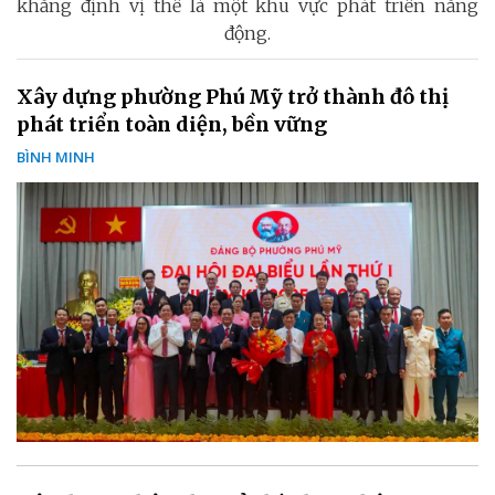
khẳng định vị thế là một khu vực phát triển năng
động.
Xây dựng phường Phú Mỹ trở thành đô thị
phát triển toàn diện, bền vững
BÌNH MINH