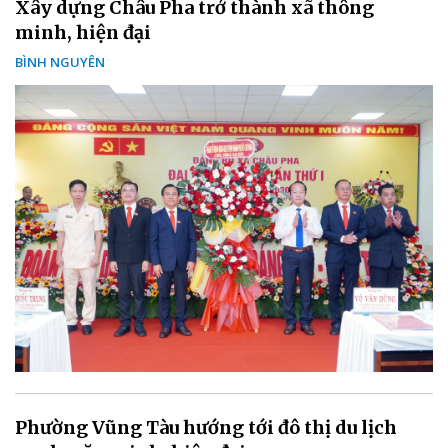
Xây dựng Châu Pha trở thành xã thông
minh, hiện đại
BÌNH NGUYÊN
Phường Vũng Tàu hướng tới đô thị du lịch