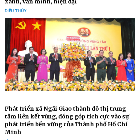
xanh, văn minh, hiện đại
DIỆU THÚY
Phát triển xã Ngãi Giao thành đô thị trung
tâm liên kết vùng, đóng góp tích cực vào sự
phát triển bền vững của Thành phố Hồ Chí
Minh