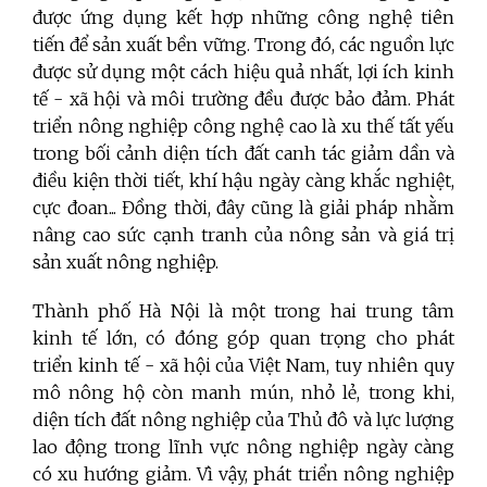
được ứng dụng kết hợp những công nghệ tiên
tiến để sản xuất bền vững. Trong đó, các nguồn lực
được sử dụng một cách hiệu quả nhất, lợi ích kinh
tế - xã hội và môi trường đều được bảo đảm. Phát
triển nông nghiệp công nghệ cao là xu thế tất yếu
trong bối cảnh diện tích đất canh tác giảm dần và
điều kiện thời tiết, khí hậu ngày càng khắc nghiệt,
cực đoan... Đồng thời, đây cũng là giải pháp nhằm
nâng cao sức cạnh tranh của nông sản và giá trị
sản xuất nông nghiệp.
Thành phố Hà Nội là một trong hai trung tâm
kinh tế lớn, có đóng góp quan trọng cho phát
triển kinh tế - xã hội của Việt Nam, tuy nhiên quy
mô nông hộ còn manh mún, nhỏ lẻ, trong khi,
diện tích đất nông nghiệp của Thủ đô và lực lượng
lao động trong lĩnh vực nông nghiệp ngày càng
có xu hướng giảm. Vì vậy, phát triển nông nghiệp