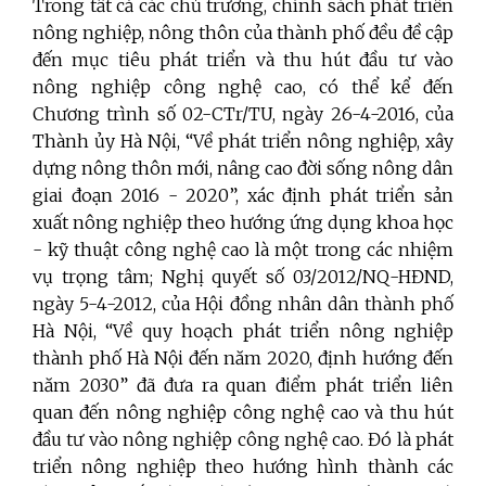
Trong tất cả các chủ trương, chính sách phát triển
nông nghiệp, nông thôn của thành phố đều đề cập
đến mục tiêu phát triển và thu hút đầu tư vào
nông nghiệp công nghệ cao, có thể kể đến
Chương trình số 02-CTr/TU, ngày 26-4-2016, của
Thành ủy Hà Nội, “Về phát triển nông nghiệp, xây
dựng nông thôn mới, nâng cao đời sống nông dân
giai đoạn 2016 - 2020”, xác định phát triển sản
xuất nông nghiệp theo hướng ứng dụng khoa học
- kỹ thuật công nghệ cao là một trong các nhiệm
vụ trọng tâm; Nghị quyết số 03/2012/NQ-HĐND,
ngày 5-4-2012, của Hội đồng nhân dân thành phố
Hà Nội, “Về quy hoạch phát triển nông nghiệp
thành phố Hà Nội đến năm 2020, định hướng đến
năm 2030” đã đưa ra quan điểm phát triển liên
quan đến nông nghiệp công nghệ cao và thu hút
đầu tư vào nông nghiệp công nghệ cao. Đó là phát
triển nông nghiệp theo hướng hình thành các