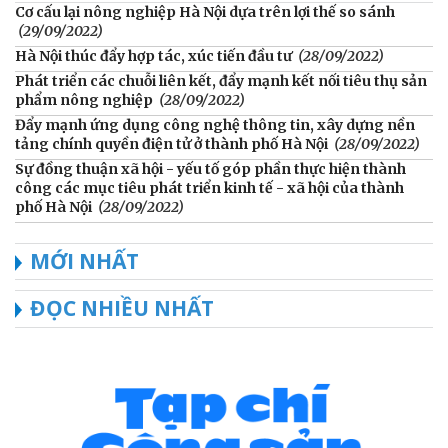
Cơ cấu lại nông nghiệp Hà Nội dựa trên lợi thế so sánh
(29/09/2022)
Hà Nội thúc đẩy hợp tác, xúc tiến đầu tư
(28/09/2022)
Phát triển các chuỗi liên kết, đẩy mạnh kết nối tiêu thụ sản
phẩm nông nghiệp
(28/09/2022)
Đẩy mạnh ứng dụng công nghệ thông tin, xây dựng nền
tảng chính quyền điện tử ở thành phố Hà Nội
(28/09/2022)
Sự đồng thuận xã hội - yếu tố góp phần thực hiện thành
công các mục tiêu phát triển kinh tế - xã hội của thành
phố Hà Nội
(28/09/2022)
MỚI NHẤT
ĐỌC NHIỀU NHẤT