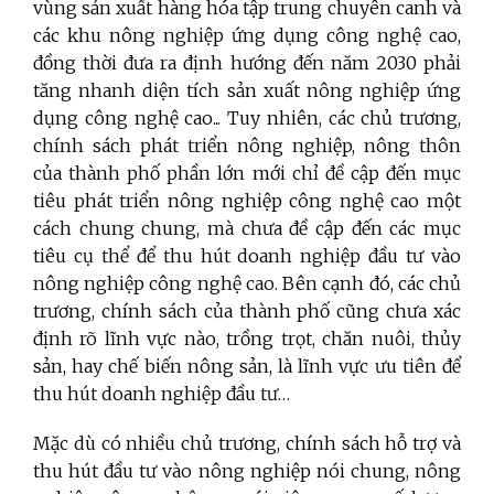
vùng sản xuất hàng hóa tập trung chuyên canh và
các khu nông nghiệp ứng dụng công nghệ cao,
đồng thời đưa ra định hướng đến năm 2030 phải
tăng nhanh diện tích sản xuất nông nghiệp ứng
dụng công nghệ cao... Tuy nhiên, các chủ trương,
chính sách phát triển nông nghiệp, nông thôn
của thành phố phần lớn mới chỉ đề cập đến mục
tiêu phát triển nông nghiệp công nghệ cao một
cách chung chung, mà chưa đề cập đến các mục
tiêu cụ thể để thu hút doanh nghiệp đầu tư vào
nông nghiệp công nghệ cao. Bên cạnh đó, các chủ
trương, chính sách của thành phố cũng chưa xác
định rõ lĩnh vực nào, trồng trọt, chăn nuôi, thủy
sản, hay chế biến nông sản, là lĩnh vực ưu tiên để
thu hút doanh nghiệp đầu tư…
Mặc dù có nhiều chủ trương, chính sách hỗ trợ và
thu hút đầu tư vào nông nghiệp nói chung, nông