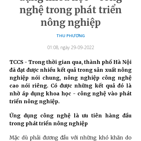
nghệ trong phát triển
nông nghiệp
THU PHƯƠNG
01:08, ngày 29-09-2022
TCCS - Trong thời gian qua, thành phố Hà Nội
đã đạt được nhiều kết quả trong sản xuất nông
nghiệp nói chung, nông nghiệp công nghệ
cao nói riêng. Có được những kết quả đó là
nhờ áp dụng khoa học - công nghệ vào phát
triển nông nghiệp.
Ứng dụng công nghệ là ưu tiên hàng đầu
trong phát triển nông nghiệp
Mặc dù phải đương đầu với những khó khăn do