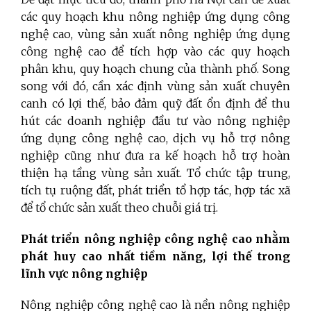
các quy hoạch khu nông nghiệp ứng dụng công
nghệ cao, vùng sản xuất nông nghiệp ứng dụng
công nghệ cao để tích hợp vào các quy hoạch
phân khu, quy hoạch chung của thành phố. Song
song với đó, cần xác định vùng sản xuất chuyên
canh có lợi thế, bảo đảm quỹ đất ổn định để thu
hút các doanh nghiệp đầu tư vào nông nghiệp
ứng dụng công nghệ cao, dịch vụ hỗ trợ nông
nghiệp cũng như đưa ra kế hoạch hỗ trợ hoàn
thiện hạ tầng vùng sản xuất. Tổ chức tập trung,
tích tụ ruộng đất, phát triển tổ hợp tác, hợp tác xã
để tổ chức sản xuất theo chuỗi giá trị.
Phát triển nông nghiệp công nghệ cao nhằm
phát huy cao nhất tiềm năng, lợi thế trong
lĩnh vực nông nghiệp
Nông nghiệp công nghệ cao là nền nông nghiệp