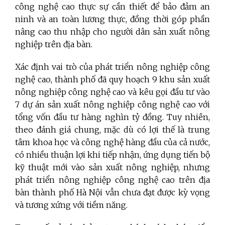
công nghệ cao thực sự cần thiết để bảo đảm an
ninh và an toàn lương thực, đồng thời góp phần
nâng cao thu nhập cho người dân sản xuất nông
nghiệp trên địa bàn.
Xác định vai trò của phát triển nông nghiệp công
nghệ cao, thành phố đã quy hoạch 9 khu sản xuất
nông nghiệp công nghệ cao và kêu gọi đầu tư vào
7 dự án sản xuất nông nghiệp công nghệ cao với
tổng vốn đầu tư hàng nghìn tỷ đồng. Tuy nhiên,
theo đánh giá chung, mặc dù có lợi thế là trung
tâm khoa học và công nghệ hàng đầu của cả nước,
có nhiều thuận lợi khi tiếp nhận, ứng dụng tiến bộ
kỹ thuật mới vào sản xuất nông nghiệp, nhưng
phát triển nông nghiệp công nghệ cao trên địa
bàn thành phố Hà Nội vẫn chưa đạt được kỳ vọng
và tương xứng với tiềm năng.