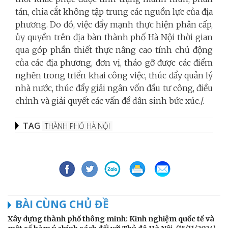
tán, chia cắt không tập trung các nguồn lực của địa
phương. Do đó, việc đẩy mạnh thực hiện phân cấp,
ủy quyền trên địa bàn thành phố Hà Nội thời gian
qua góp phần thiết thực nâng cao tính chủ động
của các địa phương, đơn vị, tháo gỡ được các điểm
nghẽn trong triển khai công việc, thúc đẩy quản lý
nhà nước, thúc đẩy giải ngân vốn đầu tư công, điều
chỉnh và giải quyết các vấn đề dân sinh bức xúc./.
TAG
THÀNH PHỐ HÀ NỘI
BÀI CÙNG CHỦ ĐỀ
Xây dựng thành phố thông minh: Kinh nghiệm quốc tế và