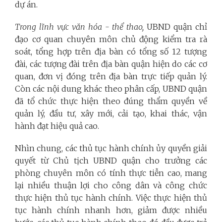
dự án.
Trong lĩnh vực văn hóa - thể thao,
UBND quận chỉ
đạo cơ quan chuyên môn chủ động kiểm tra rà
soát, tổng hợp trên địa bàn có tổng số 12 tượng
đài, các tượng đài trên địa bàn quận hiện do các cơ
quan, đơn vị đóng trên địa bàn trực tiếp quản lý.
Còn các nội dung khác theo phân cấp,
UBND quận
đã tổ chức thực hiện theo đúng thẩm quyền về
quản lý, đầu tư, xây mới, cải tạo, khai thác, vận
hành đạt hiệu quả cao.
Nhìn chung, các thủ tục hành chính ủy quyền giải
quyết từ Chủ tịch UBND quận cho trưởng các
phòng chuyên môn có tính thực tiễn cao, mang
lại nhiều thuận lợi cho công dân và công chức
thực hiện thủ tục hành chính. Việc thực hiện thủ
tục hành chính nhanh hơn, giảm được nhiều