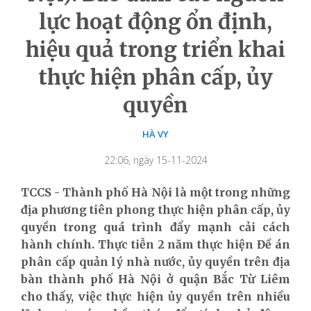
lực hoạt động ổn định,
hiệu quả trong triển khai
thực hiện phân cấp, ủy
quyền
HÀ VY
22:06, ngày 15-11-2024
TCCS - Thành phố Hà Nội là một trong những
địa phương tiên phong thực hiện phân cấp, ủy
quyền trong quá trình đẩy mạnh cải cách
hành chính. Thực tiễn 2 năm thực hiện Đề án
phân cấp quản lý nhà nước, ủy quyền trên địa
bàn thành phố Hà Nội ở
quận Bắc Từ Liêm
cho thấy, v
iệc thực hiện ủy quyền trên nhiều