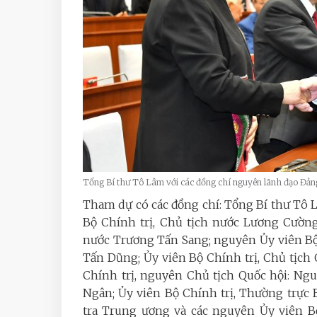
Tổng Bí thư Tô Lâm với các đồng chí nguyên lãnh đạo Đảng
Tham dự có các đồng chí: Tổng Bí thư 
Bộ Chính trị, Chủ tịch nước Lương Cường
nước Trương Tấn Sang; nguyên Ủy viên B
Tấn Dũng; Ủy viên Bộ Chính trị, Chủ tịc
Chính trị, nguyên Chủ tịch Quốc hội: N
Ngân; Ủy viên Bộ Chính trị, Thường trực
tra Trung ương và các nguyên Ủy viên Bộ