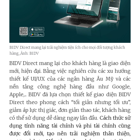
BIDV Direct mang lại trải nghiệm tiện ích cho mọi đối tượng khách
hàng_Ảnh: BIDV
BIDV Direct mang lại cho khách hàng là giao diện
mới, hiện đại. Bằng việc nghiên cứu các xu hướng
thiết kế UI/UX của các ngân hàng Âu Mỹ và các
nền tảng công nghệ hàng đầu như Google,
Apple,... BIDV đã lựa chọn thiết kế giao diện BIDV
Direct theo phong cách “tối giản nhưng tối ưu”,
giảm áp lực thị giác, đơn giản thao tác, khách hàng
có thể sử dụng dễ dàng ngay lần đầu.
Cách thức sử
dụng tính năng tài chính và phi tài chính cũng
được đổi mới, tạo nên trải nghiệm thân thiện,