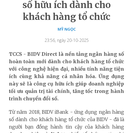
số hữu ích dành cho
khách hàng tổ chức
MỸ NGỌC
23:56, ngày 20-10-2025
TCCS - BIDV Direct là nền tảng ngân hàng số
hoàn toàn mới dành cho khách hàng tổ chức
với công nghệ hiện đại, nhiều tính năng tiện
ích cùng khả năng cá nhân hóa. Ứng dụng
này sẽ là công cụ hữu ích giúp doanh nghiệp
tối ưu quản trị tài chính, tăng tốc trong hành
trình chuyển đổi số.
Từ năm 2018, BIDV iBank - ứng dụng ngân hàng
số dành cho khách hàng tổ chức của BIDV - đã là
người bạn đồng hành tin cậy của khách hàng