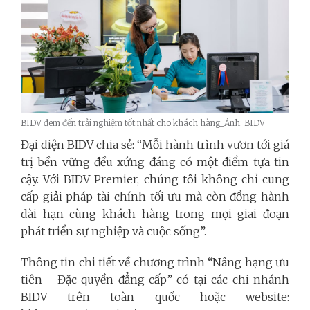
BIDV đem đến trải nghiệm tốt nhất cho khách hàng_Ảnh: BIDV
Đại diện BIDV chia sẻ: “Mỗi hành trình vươn tới giá
trị bền vững đều xứng đáng có một điểm tựa tin
cậy. Với BIDV Premier, chúng tôi không chỉ cung
cấp giải pháp tài chính tối ưu mà còn đồng hành
dài hạn cùng khách hàng trong mọi giai đoạn
phát triển sự nghiệp và cuộc sống”.
Thông tin chi tiết về chương trình “Nâng hạng ưu
tiên - Đặc quyền đẳng cấp” có tại các chi nhánh
BIDV trên toàn quốc hoặc website: