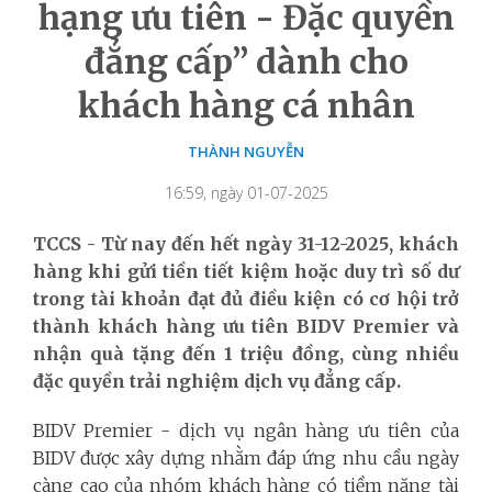
hạng ưu tiên - Đặc quyền
đẳng cấp” dành cho
khách hàng cá nhân
THÀNH NGUYỄN
16:59, ngày 01-07-2025
TCCS - Từ nay đến hết ngày 31-12-2025, khách
hàng khi gửi tiền tiết kiệm hoặc duy trì số dư
trong tài khoản đạt đủ điều kiện có cơ hội trở
thành khách hàng ưu tiên BIDV Premier và
nhận quà tặng đến 1 triệu đồng, cùng nhiều
đặc quyền trải nghiệm dịch vụ đẳng cấp.
BIDV Premier - dịch vụ ngân hàng ưu tiên của
BIDV được xây dựng nhằm đáp ứng nhu cầu ngày
càng cao của nhóm khách hàng có tiềm năng tài