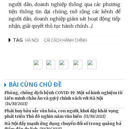
người dân, doanh nghiệp thông qua các phương
tiện thông tin đại chúng, mở rộng các kênh để
người dân, doanh nghiệp giám sát hoạt động tiếp
nhận, giải quyết thủ tục hành chính…/.
TAG
HÀ NỘI
CẢI CÁCH HÀNH CHÍNH
BÀI CÙNG CHỦ ĐỀ
Phòng, chống dịch bệnh COVID-19: Một số kinh nghiệm từ
Liên minh châu Âu và gợi ý chính sách với Hà Nội
(14/10/2021)
Phát huy bản sắc văn hóa, con người, khơi dậy khát vọng
phát triển Thủ đô nghìn năm văn hiến
(11/10/2021)
Hà Nội đẩy mạnh ứng dụng chuyển đổi số trong quảng bá