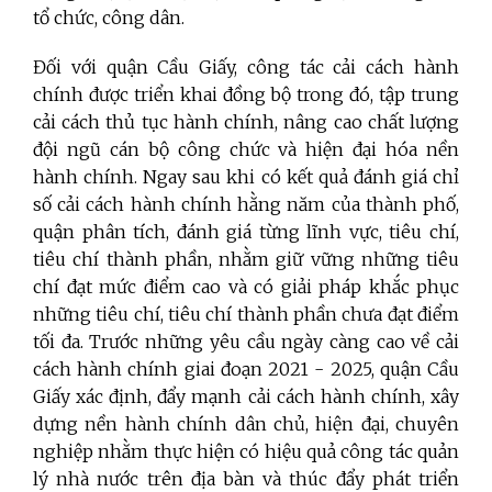
tổ chức, công dân.
Đối với quận Cầu Giấy, công tác cải cách hành
chính được triển khai đồng bộ trong đó, tập trung
cải cách thủ tục hành chính, nâng cao chất lượng
đội ngũ cán bộ công chức và hiện đại hóa nền
hành chính. Ngay sau khi có kết quả đánh giá chỉ
số cải cách hành chính hằng năm của thành phố,
quận phân tích, đánh giá từng lĩnh vực, tiêu chí,
tiêu chí thành phần, nhằm giữ vững những tiêu
chí đạt mức điểm cao và có giải pháp khắc phục
những tiêu chí, tiêu chí thành phần chưa đạt điểm
tối đa. Trước những yêu cầu ngày càng cao về cải
cách hành chính giai đoạn 2021 - 2025, quận Cầu
Giấy xác định, đẩy mạnh cải cách hành chính, xây
dựng nền hành chính dân chủ, hiện đại, chuyên
nghiệp nhằm thực hiện có hiệu quả công tác quản
lý nhà nước trên địa bàn và thúc đẩy phát triển