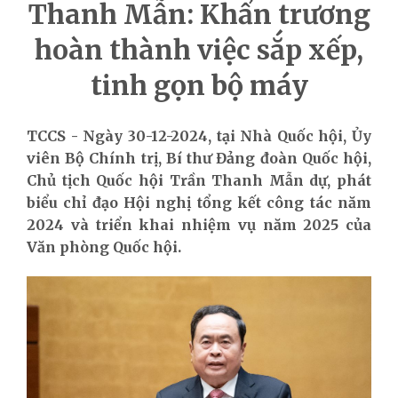
Thanh Mẫn: Khẩn trương
hoàn thành việc sắp xếp,
tinh gọn bộ máy
TCCS - Ngày 30-12-2024, tại Nhà Quốc hội, Ủy
viên Bộ Chính trị, Bí thư Đảng đoàn Quốc hội,
Chủ tịch Quốc hội Trần Thanh Mẫn dự, phát
biểu chỉ đạo Hội nghị tổng kết công tác năm
2024 và triển khai nhiệm vụ năm 2025 của
Văn phòng Quốc hội.