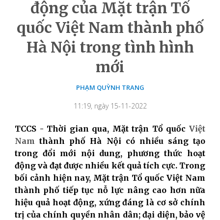
động của Mặt trận Tổ
quốc Việt Nam thành phố
Hà Nội trong tình hình
mới
PHẠM QUỲNH TRANG
11:19, ngày 15-11-2022
TCCS - Thời gian qua, Mặt trận Tổ quốc
Việt
Nam
thành phố Hà Nội có nhiều sáng tạo
trong đổi mới nội dung, phương thức hoạt
động và đạt được nhiều kết quả tích cực. Trong
bối cảnh hiện nay, Mặt trận Tổ quốc Việt Nam
thành phố tiếp tục nỗ lực nâng cao hơn nữa
hiệu quả hoạt động, xứng đáng là cơ sở chính
trị của chính quyền nhân dân; đại diện, bảo vệ