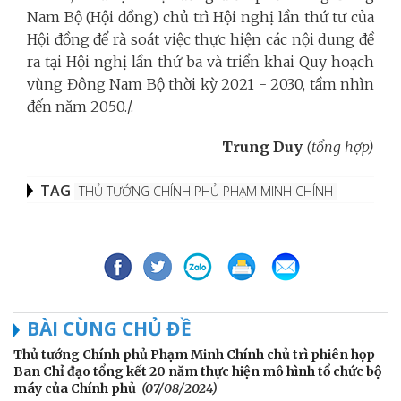
Nam Bộ (Hội đồng) chủ trì Hội nghị lần thứ tư của
Hội đồng để rà soát việc thực hiện các nội dung đề
ra tại Hội nghị lần thứ ba và triển khai Quy hoạch
vùng Đông Nam Bộ thời kỳ 2021 - 2030, tầm nhìn
đến năm 2050./.
Trung Duy
(tổng hợp)
TAG
THỦ TƯỚNG CHÍNH PHỦ PHẠM MINH CHÍNH
BÀI CÙNG CHỦ ĐỀ
Thủ tướng Chính phủ Phạm Minh Chính chủ trì phiên họp
Ban Chỉ đạo tổng kết 20 năm thực hiện mô hình tổ chức bộ
máy của Chính phủ
(07/08/2024)