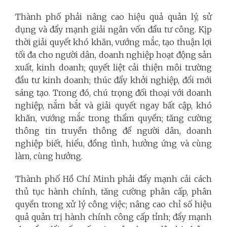
Thành phố phải nâng cao hiệu quả quản lý, sử
dụng và đẩy mạnh giải ngân vốn đầu tư công. Kịp
thời giải quyết khó khăn, vướng mắc, tạo thuận lợi
tối đa cho người dân, doanh nghiệp hoạt động sản
xuất, kinh doanh; quyết liệt cải thiện môi trường
đầu tư kinh doanh; thúc đẩy khởi nghiệp, đổi mới
sáng tạo. Trong đó, chú trọng đối thoại với doanh
nghiệp, nắm bắt và giải quyết ngay bất cập, khó
khăn, vướng mắc trong thẩm quyền; tăng cường
thông tin truyền thông để người dân, doanh
nghiệp biết, hiểu, đồng tình, hưởng ứng và cùng
làm, cùng hưởng.
Thành phố Hồ Chí Minh phải đẩy mạnh cải cách
thủ tục hành chính, tăng cường phân cấp, phân
quyền trong xử lý công việc; nâng cao chỉ số hiệu
quả quản trị hành chính công cấp tỉnh; đẩy mạnh