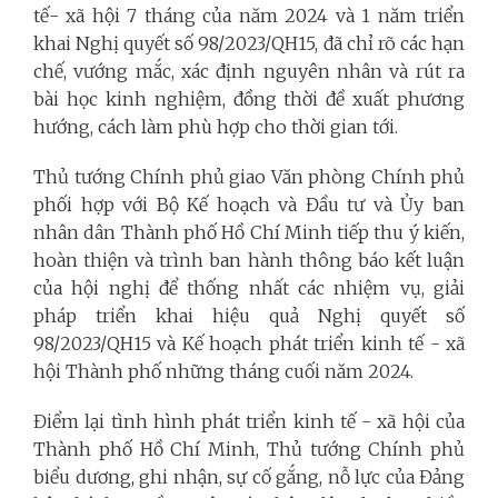
tế- xã hội 7 tháng của năm 2024 và 1 năm triển
khai Nghị quyết số 98/2023/QH15, đã chỉ rõ các hạn
chế, vướng mắc, xác định nguyên nhân và rút ra
bài học kinh nghiệm, đồng thời đề xuất phương
hướng, cách làm phù hợp cho thời gian tới.
Thủ tướng Chính phủ giao Văn phòng Chính phủ
phối hợp với Bộ Kế hoạch và Đầu tư và Ủy ban
nhân dân Thành phố Hồ Chí Minh tiếp thu ý kiến,
hoàn thiện và trình ban hành thông báo kết luận
của hội nghị để thống nhất các nhiệm vụ, giải
pháp triển khai hiệu quả Nghị quyết số
98/2023/QH15 và Kế hoạch phát triển kinh tế - xã
hội Thành phố những tháng cuối năm 2024.
Điểm lại tình hình phát triển kinh tế - xã hội của
Thành phố Hồ Chí Minh, Thủ tướng Chính phủ
biểu dương, ghi nhận, sự cố gắng, nỗ lực của Đảng