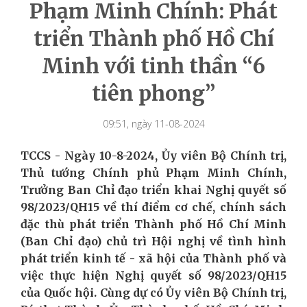
Phạm Minh Chính: Phát
triển Thành phố Hồ Chí
Minh với tinh thần “6
tiên phong”
09:51, ngày 11-08-2024
TCCS - Ngày 10-8-2024, Ủy viên Bộ Chính trị,
Thủ tướng Chính phủ Phạm Minh Chính,
Trưởng Ban Chỉ đạo triển khai Nghị quyết số
98/2023/QH15 về thí điểm cơ chế, chính sách
đặc thù phát triển Thành phố Hồ Chí Minh
(Ban Chỉ đạo) chủ trì Hội nghị về tình hình
phát triển kinh tế - xã hội của Thành phố và
việc thực hiện Nghị quyết số 98/2023/QH15
của Quốc hội. Cùng dự có Ủy viên Bộ Chính trị,