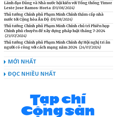
Lãnh đạo Đảng và Nhà nước hội kiến với Tổng thống Timor
Leste Jose Ramos-Horta
(03/08/2024)
Thủ tướng Chính phủ Phạm Minh Chính thăm cấp nhà
nước tới Cộng hòa Ấn Độ
(01/08/2024)
Thủ tướng Chính phủ Phạm Minh Chính chủ trì Phiên họp
Chính phủ chuyên đề xây dựng pháp luật tháng 7-2024
(25/07/2024)
Thủ tướng Chính phủ Phạm Minh Chính dự Hội nghị tri ân
người có công với cách mạng năm 2024
(24/07/2024)
MỚI NHẤT
ĐỌC NHIỀU NHẤT