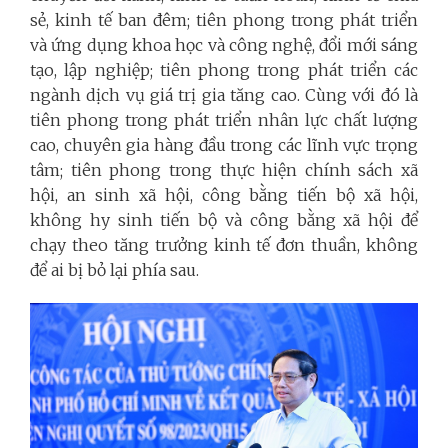
sẻ, kinh tế ban đêm; tiên phong trong phát triển
và ứng dụng khoa học và công nghệ, đổi mới sáng
tạo, lập nghiệp; tiên phong trong phát triển các
ngành dịch vụ giá trị gia tăng cao. Cùng với đó là
tiên phong trong phát triển nhân lực chất lượng
cao, chuyên gia hàng đầu trong các lĩnh vực trọng
tâm; tiên phong trong thực hiện chính sách xã
hội, an sinh xã hội, công bằng tiến bộ xã hội,
không hy sinh tiến bộ và công bằng xã hội để
chạy theo tăng trưởng kinh tế đơn thuần, không
để ai bị bỏ lại phía sau.