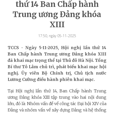
thứ 14 Ban Chấp hành
Trung ương Đảng khóa
XIII
17:50, ngày 05-11-2025
TCCS - Ngày 5-11-2025, Hội nghị lần thứ 14
Ban Chấp hành Trung ương Đảng khóa XIII
đã khai mạc trọng thể tại Thủ đô Hà Nội. Tổng
Bí thư Tô Lâm chủ trì, phát biểu khai mạc hội
nghị. Ủy viên Bộ Chính trị, Chủ tịch nước
Lương Cường điều hành phiên khai mạc.
Tại Hội nghị lần thứ 14, Ban Chấp hành Trung
ương Đảng khóa XIII tập trung vào hai nội dung
lớn, đó là: Nhóm vấn đề về công tác Đại hội XIV của
Đảng và nhóm vấn về xây dựng Đảng và hệ thống