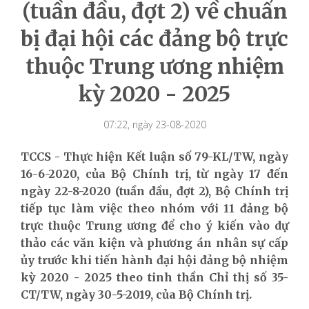
(tuần đầu, đợt 2) về chuẩn
bị đại hội các đảng bộ trực
thuộc Trung ương nhiệm
kỳ 2020 - 2025
07:22, ngày 23-08-2020
TCCS - Thực hiện Kết luận số 79-KL/TW, ngày
16-6-2020, của Bộ Chính trị, từ ngày 17 đến
ngày 22-8-2020 (tuần đầu, đợt 2), Bộ Chính trị
tiếp tục làm việc theo nhóm với 11 đảng bộ
trực thuộc Trung ương để cho ý kiến vào dự
thảo các văn kiện và phương án nhân sự cấp
ủy trước khi tiến hành đại hội đảng bộ nhiệm
kỳ 2020 - 2025 theo tinh thần Chỉ thị số 35-
CT/TW, ngày 30-5-2019, của Bộ Chính trị.