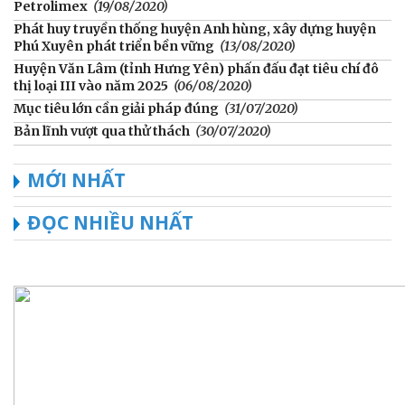
Petrolimex
(19/08/2020)
Phát huy truyền thống huyện Anh hùng, xây dựng huyện
Phú Xuyên phát triển bền vững
(13/08/2020)
Huyện Văn Lâm (tỉnh Hưng Yên) phấn đấu đạt tiêu chí đô
thị loại III vào năm 2025
(06/08/2020)
Mục tiêu lớn cần giải pháp đúng
(31/07/2020)
Bản lĩnh vượt qua thử thách
(30/07/2020)
MỚI NHẤT
ĐỌC NHIỀU NHẤT