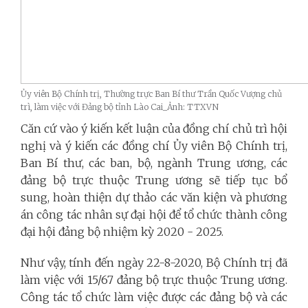
Ủy viên Bộ Chính trị, Thường trực Ban Bí thư Trần Quốc Vượng chủ
trì, làm việc với Đảng bộ tỉnh Lào Cai_Ảnh: TTXVN
Căn cứ vào ý kiến kết luận của đồng chí chủ trì hội
nghị và ý kiến các đồng chí Ủy viên Bộ Chính trị,
Ban Bí thư, các ban, bộ, ngành Trung ương, các
đảng bộ trực thuộc Trung ương sẽ tiếp tục bổ
sung, hoàn thiện dự thảo các văn kiện và phương
án công tác nhân sự đại hội để tổ chức thành công
đại hội đảng bộ nhiệm kỳ 2020 - 2025.
Như vậy, tính đến ngày 22-8-2020, Bộ Chính trị đã
làm việc với 15/67 đảng bộ trực thuộc Trung ương.
Công tác tổ chức làm việc được các đảng bộ và các