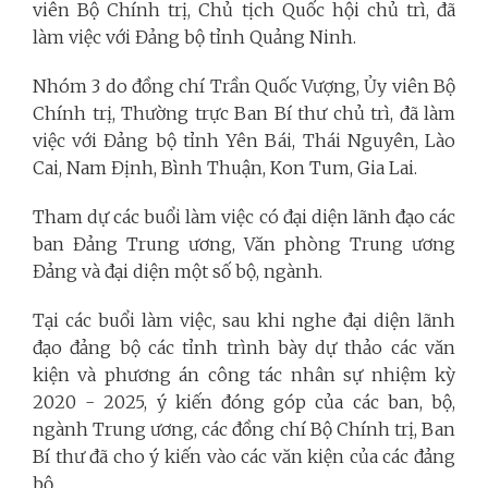
viên Bộ Chính trị, Chủ tịch Quốc hội chủ trì, đã
làm việc với Đảng bộ tỉnh Quảng Ninh.
Nhóm 3 do đồng chí Trần Quốc Vượng, Ủy viên Bộ
Chính trị, Thường trực Ban Bí thư chủ trì, đã làm
việc với Đảng bộ tỉnh Yên Bái, Thái Nguyên, Lào
Cai, Nam Định, Bình Thuận, Kon Tum, Gia Lai.
Tham dự các buổi làm việc có đại diện lãnh đạo các
ban Đảng Trung ương, Văn phòng Trung ương
Đảng và đại diện một số bộ, ngành.
Tại các buổi làm việc, sau khi nghe đại diện lãnh
đạo đảng bộ các tỉnh trình bày dự thảo các văn
kiện và phương án công tác nhân sự nhiệm kỳ
2020 - 2025, ý kiến đóng góp của các ban, bộ,
ngành Trung ương, các đồng chí Bộ Chính trị, Ban
Bí thư đã cho ý kiến vào các văn kiện của các đảng
bộ.