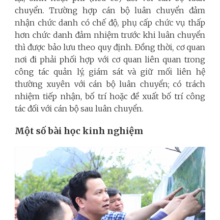
chuyển. Trường hợp cán bộ luân chuyển đảm
nhận chức danh có chế độ, phụ cấp chức vụ thấp
hơn chức danh đảm nhiệm trước khi luân chuyển
thì được bảo lưu theo quy định. Đồng thời, cơ quan
nơi đi phải phối hợp với cơ quan liên quan trong
công tác quản lý, giám sát và giữ mối liên hệ
thường xuyên với cán bộ luân chuyển; có trách
nhiệm tiếp nhận, bố trí hoặc đề xuất bố trí công
tác đối với cán bộ sau luân chuyển.
Một số bài học kinh nghiệm