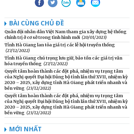
BÀI CÙNG CHỦ ĐỀ
Quân đội nhân dân Việt Nam tham gia xây dựng hệ thống
chính trị ở cơ sở trong tình hình mới
(20/01/2023)
Tỉnh Hà Giang lan tỏa giá trị các lễ hội truyền thống
(27/12/2022)
Tỉnh Hà Giang chú trọng lưu giữ, bảo tồn các giá trị văn
hóa truyền thống
(27/12/2022)
Quyết tâm hoàn thành các đột phá, nhiệm vụ trọng tâm
của Nghị quyết Đại hội Đảng bộ tỉnh lần thứ XVII, nhiệm kỳ
2020 – 2025, xây dựng tỉnh Hà Giang phát triển nhanh và
bền vững
(23/12/2022)
Quyết tâm hoàn thành các đột phá, nhiệm vụ trọng tâm
của Nghị quyết Đại hội Đảng bộ tỉnh lần thứ XVII, nhiệm kỳ
2020 – 2025, xây dựng tỉnh Hà Giang phát triển nhanh và
bền vững
(23/12/2022)
MỚI NHẤT