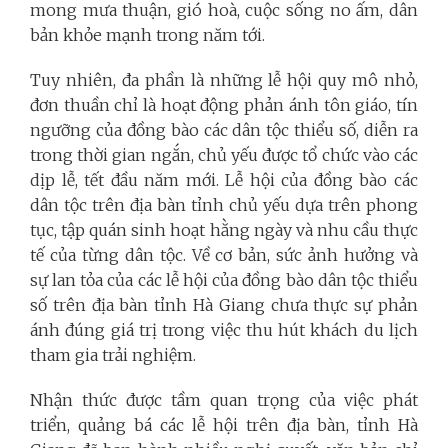
mong mưa thuận, gió hoà, cuộc sống no ấm, dân
bản khỏe mạnh trong năm tới.
Tuy nhiên, đa phần là những lễ hội quy mô nhỏ,
đơn thuần chỉ là hoạt động phản ánh tôn giáo, tín
ngưỡng của đồng bào các dân tộc thiểu số, diễn ra
trong thời gian ngắn, chủ yếu được tổ chức vào các
dịp lễ, tết đầu năm mới. Lễ hội của đồng bào các
dân tộc trên địa bàn tỉnh chủ yếu dựa trên phong
tục, tập quán sinh hoạt hằng ngày và nhu cầu thực
tế của từng dân tộc. Về cơ bản, sức ảnh hưởng và
sự lan tỏa của các lễ hội của đồng bào dân tộc thiểu
số trên địa bàn tỉnh Hà Giang chưa thực sự phản
ánh đúng giá trị trong việc thu hút khách du lịch
tham gia trải nghiệm.
Nhận thức được tầm quan trọng của việc phát
triển, quảng bá các lễ hội trên địa bàn, tỉnh Hà