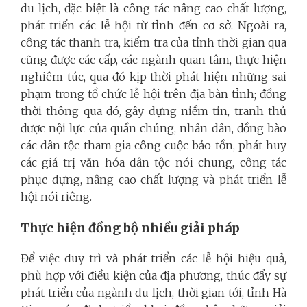
du lịch, đặc biệt là công tác nâng cao chất lượng,
phát triển các lễ hội từ tỉnh đến cơ sở. Ngoài ra,
công tác thanh tra, kiểm tra của tỉnh thời gian qua
cũng được các cấp, các ngành quan tâm, thực hiện
nghiêm túc, qua đó kịp thời phát hiện những sai
phạm trong tổ chức lễ hội trên địa bàn tỉnh; đồng
thời thông qua đó, gây dựng niềm tin, tranh thủ
được nội lực của quần chúng, nhân dân, đồng bào
các dân tộc tham gia công cuộc bảo tồn, phát huy
các giá trị văn hóa dân tộc nói chung, công tác
phục dựng, nâng cao chất lượng và phát triển lễ
hội nói riêng.
Thực hiện đồng bộ nhiều giải pháp
Để việc duy trì và phát triển các lễ hội hiệu quả,
phù hợp với điều kiện của địa phương, thúc đẩy sự
phát triển của ngành du lịch, thời gian tới, tỉnh Hà