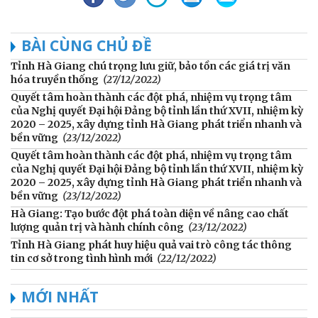
BÀI CÙNG CHỦ ĐỀ
Tỉnh Hà Giang chú trọng lưu giữ, bảo tồn các giá trị văn
hóa truyền thống
(27/12/2022)
Quyết tâm hoàn thành các đột phá, nhiệm vụ trọng tâm
của Nghị quyết Đại hội Đảng bộ tỉnh lần thứ XVII, nhiệm kỳ
2020 – 2025, xây dựng tỉnh Hà Giang phát triển nhanh và
bền vững
(23/12/2022)
Quyết tâm hoàn thành các đột phá, nhiệm vụ trọng tâm
của Nghị quyết Đại hội Đảng bộ tỉnh lần thứ XVII, nhiệm kỳ
2020 – 2025, xây dựng tỉnh Hà Giang phát triển nhanh và
bền vững
(23/12/2022)
Hà Giang: Tạo bước đột phá toàn diện về nâng cao chất
lượng quản trị và hành chính công
(23/12/2022)
Tỉnh Hà Giang phát huy hiệu quả vai trò công tác thông
tin cơ sở trong tình hình mới
(22/12/2022)
MỚI NHẤT