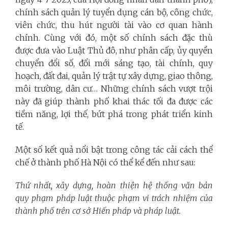
chính sách quản lý tuyển dụng cán bộ, công chức,
viên chức, thu hút người tài vào cơ quan hành
chính. Cùng với đó, một số chính sách đặc thù
được đưa vào Luật Thủ đô, như phân cấp, ủy quyền
chuyển đổi số, đổi mới sáng tạo, tài chính, quy
hoạch, đất đai, quản lý trật tự xây dựng, giao thông,
môi trường, dân cư… Những chính sách vượt trội
này đã giúp thành phố khai thác tối đa được các
tiềm năng, lợi thế, bứt phá trong phát triển kinh
tế.
Một số kết quả nổi bật trong công tác cải cách thể
chế ở thành phố Hà Nội có thể kể đến như sau:
Thứ nhất, xây dựng, hoàn thiện hệ thống văn bản
quy phạm pháp luật thuộc phạm vi trách nhiệm của
thành phố trên cơ sở Hiến pháp và pháp luật.