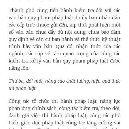
Thành phố cũng tiến hành kiểm tra đối với các
văn bản quy phạm pháp luật do ủy ban nhân dân
các cấp trực thuộc gửi đến, kịp thời phát hiện một
số văn bản chưa đầy đủ nội dung, chưa bảo đảm
quy định về căn cứ ban hành và thể thức, kỹ thuật
trình bày văn bản. Qua đó, nhận thức của các
ngành, các cấp về tầm quan trọng của công tác
kiểm tra, xử lý văn bản quy phạm pháp luật được
nâng lên.
Thứ ba, đổi mới, nâng cao chất lượng, hiệu quả thực
thi pháp luật
.
Công tác tổ chức thi hành pháp luật; năng lực
phản ứng chính sách; công tác kiểm tra, theo dõi,
đánh giá việc thi hành pháp luật; công tác phổ
biến, giáo dục pháp luật; công tác tăng cường vai