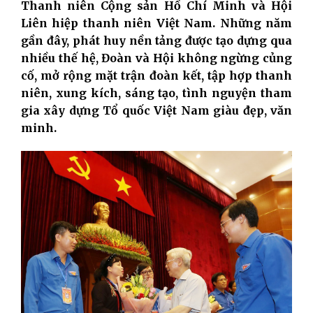
Thanh niên Cộng sản Hồ Chí Minh và Hội
Liên hiệp thanh niên Việt Nam. Những năm
gần đây, phát huy nền tảng được tạo dựng qua
nhiều thế hệ, Đoàn và Hội không ngừng củng
cố, mở rộng mặt trận đoàn kết, tập hợp thanh
niên, xung kích, sáng tạo, tình nguyện tham
gia xây dựng Tổ quốc Việt Nam giàu đẹp, văn
minh.