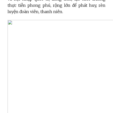
thực tiễn phong phú, rộng lớn để phát huy, rèn
luyện đoàn viên, thanh niên.