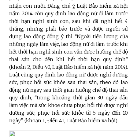
nhận con nuôi. Đáng chú ý, Luật Bảo hiểm xã hội
năm 2014 còn quy định lao động nữ đi làm trước
thời hạn nghỉ sinh con, sau khi đã nghỉ hết 4
tháng, nhưng phải báo trước và được người sử
dụng lao động đồng ý thì “Ngoài tiền lương của
những ngày làm việc, lao động nữ đi làm trước khi
hết thời hạn nghỉ sinh con vẫn được hưởng chế độ
thai sản cho đến khi hết thời hạn quy định”
(khoản 2, Điều 40, Luật Bảo hiểm xã hội năm 2014).
Luật cũng quy định lao động nữ được nghỉ dưỡng
sức, phục hồi sức khỏe sau thai sản, theo đó lao
động nữ ngay sau thời gian hưởng chế độ thai sản
quy định, “trong khoảng thời gian 30 ngày đầu
làm việc mà sức khỏe chưa phục hồi thì được nghỉ
dưỡng sức, phục hồi sức khỏe từ 5 ngày đến 10
ngày” (khoản 1, Điều 41, Luật Bảo hiểm xã hội).