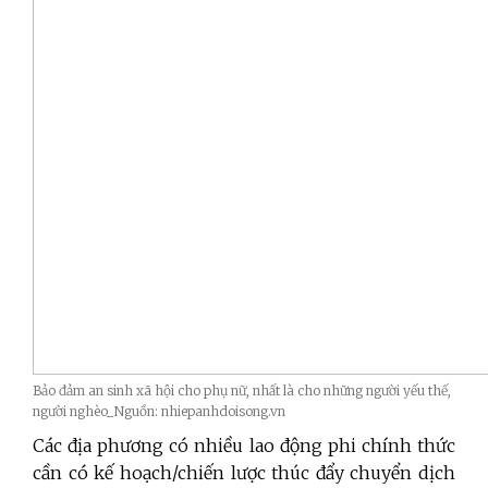
Bảo đảm an sinh xã hội cho phụ nữ, nhất là cho những người yếu thế,
người nghèo_Nguồn: nhiepanhdoisong.vn
Các địa phương có nhiều lao động phi chính thức
cần có kế hoạch/chiến lược thúc đẩy chuyển dịch