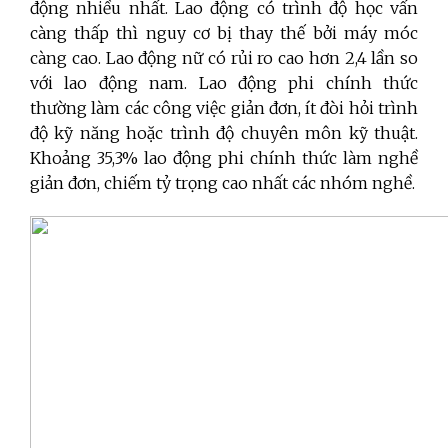
động nhiều nhất. Lao động có trình độ học vấn
càng thấp thì nguy cơ bị thay thế bởi máy móc
càng cao. Lao động nữ có rủi ro cao hơn 2,4 lần so
với lao động nam. Lao động phi chính thức
thường làm các công việc giản đơn, ít đòi hỏi trình
độ kỹ năng hoặc trình độ chuyên môn kỹ thuật.
Khoảng 35,3% lao động phi chính thức làm nghề
giản đơn, chiếm tỷ trọng cao nhất các nhóm nghề.