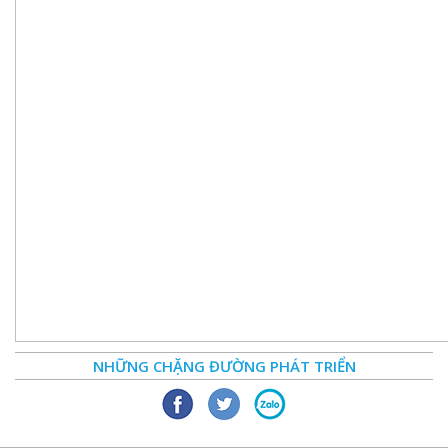
NHỮNG CHẶNG ĐƯỜNG PHÁT TRIỂN