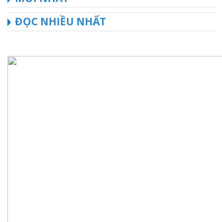
ĐỌC NHIỀU NHẤT