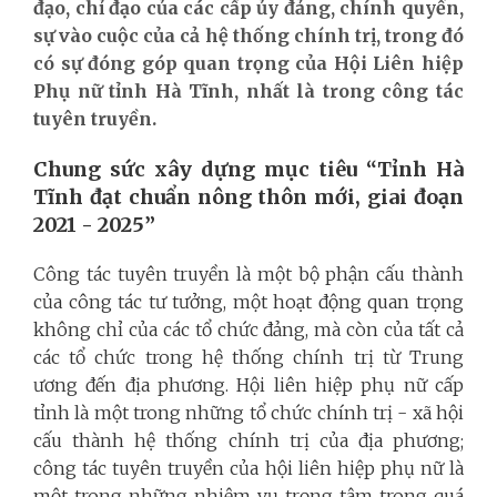
đạo, chỉ đạo của các cấp ủy đảng, chính quyền,
sự vào cuộc của cả hệ thống chính trị, trong đó
có sự đóng góp quan trọng của Hội Liên hiệp
Phụ nữ tỉnh Hà Tĩnh, nhất là trong công tác
tuyên truyền.
Chung sức xây dựng mục tiêu “Tỉnh Hà
Tĩnh đạt chuẩn nông thôn mới, giai đoạn
2021 - 2025”
Công tác tuyên truyền là một bộ phận cấu thành
của công tác tư tưởng, một hoạt động quan trọng
không chỉ của các tổ chức đảng, mà còn của tất cả
các tổ chức trong hệ thống chính trị từ Trung
ương đến địa phương. Hội liên hiệp phụ nữ cấp
tỉnh là một trong những tổ chức chính trị - xã hội
cấu thành hệ thống chính trị của địa phương;
công tác tuyên truyền của hội liên hiệp phụ nữ là
một trong những nhiệm vụ trọng tâm trong quá