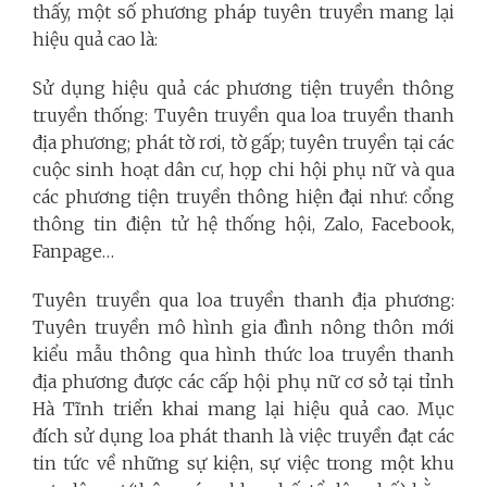
thấy, một số phương pháp tuyên truyền mang lại
hiệu quả cao là:
Sử dụng hiệu quả các phương tiện truyền thông
truyền thống: Tuyên truyền qua loa truyền thanh
địa phương; phát tờ rơi, tờ gấp; tuyên truyền tại các
cuộc sinh hoạt dân cư, họp chi hội phụ nữ và qua
các phương tiện truyền thông hiện đại như: cổng
thông tin điện tử hệ thống hội, Zalo, Facebook,
Fanpage…
Tuyên truyền qua loa truyền thanh địa phương:
Tuyên truyền mô hình gia đình nông thôn mới
kiểu mẫu thông qua hình thức loa truyền thanh
địa phương được các cấp hội phụ nữ cơ sở tại tỉnh
Hà Tĩnh triển khai mang lại hiệu quả cao. Mục
đích sử dụng loa phát thanh là việc truyền đạt các
tin tức về những sự kiện, sự việc trong một khu