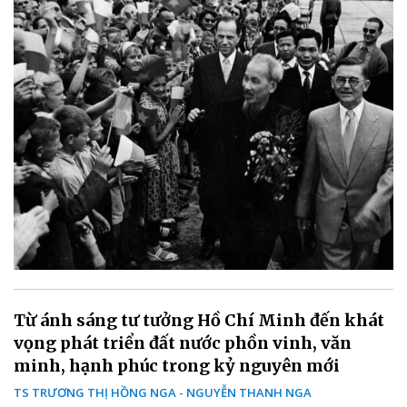
Từ ánh sáng tư tưởng Hồ Chí Minh đến khát
vọng phát triển đất nước phồn vinh, văn
minh, hạnh phúc trong kỷ nguyên mới
TS TRƯƠNG THỊ HỒNG NGA - NGUYỄN THANH NGA