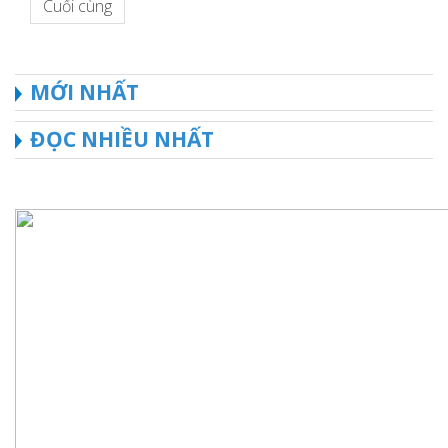
Cuối cùng
MỚI NHẤT
ĐỌC NHIỀU NHẤT