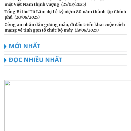
một Việt Nam thịnh vượng
(25/08/2025)
Tổng Bí thư Tô Lâm dự Lễ kỷ niệm 80 năm thành lập Chính
phủ
(20/08/2025)
Công an nhân dân gương mẫu, đi đầu triển khai cuộc cách
mạng về tinh gọn tổ chức bộ máy
(19/08/2025)
MỚI NHẤT
ĐỌC NHIỀU NHẤT