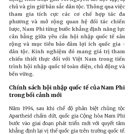
chủ và gìn giữ bản sắc dân tộc. Thông qua việc
tham gia tích cực các cơ chế hợp tác đa
phương và mở rộng quan hệ đối tác chiến
lược, Nam Phi từng bước khẳng định năng lực
cân bằng giữa yêu cầu hội nhập quốc tế sâu
rộng và mục tiêu bảo đảm lợi ích quốc gia -
dân tộc. Kinh nghiệm đó mang giá trị tham
chiếu thiết thực đối với Việt Nam trong tiến
trình hội nhập quốc tế toàn diện, chủ động và
bền vững.
Chính sách hội nhập quốc tế của Nam Phi
trong bối cảnh mới
Năm 1994, sau khi chế độ phân biệt chủng tộc
Apartheid chấm dứt, quốc gia Cộng hòa Nam Phi
bước vào giai đoạn phát triển mới với quyết tâm
khẳng định lại vị thế quốc gia trên trường quốc tế.