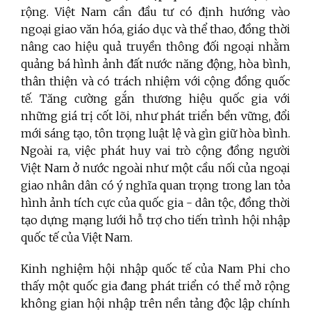
rộng. Việt Nam cần đầu tư có định hướng vào
ngoại giao văn hóa, giáo dục và thể thao, đồng thời
nâng cao hiệu quả truyền thông đối ngoại nhằm
quảng bá hình ảnh đất nước năng động, hòa bình,
thân thiện và có trách nhiệm với cộng đồng quốc
tế. Tăng cường gắn thương hiệu quốc gia với
những giá trị cốt lõi, như phát triển bền vững, đổi
mới sáng tạo, tôn trọng luật lệ và gìn giữ hòa bình.
Ngoài ra, việc phát huy vai trò cộng đồng người
Việt Nam ở nước ngoài như một cầu nối của ngoại
giao nhân dân có ý nghĩa quan trọng trong lan tỏa
hình ảnh tích cực của quốc gia - dân tộc, đồng thời
tạo dựng mạng lưới hỗ trợ cho tiến trình hội nhập
quốc tế của Việt Nam.
Kinh nghiệm hội nhập quốc tế của Nam Phi cho
thấy một quốc gia đang phát triển có thể mở rộng
không gian hội nhập trên nền tảng độc lập chính