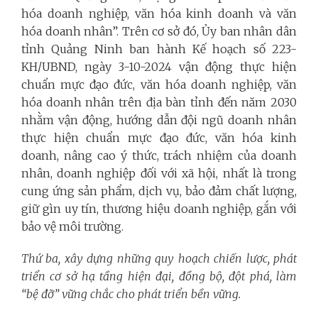
hóa doanh nghiệp, văn hóa kinh doanh và văn
hóa doanh nhân”. Trên cơ sở đó, Ủy ban nhân dân
tỉnh Quảng Ninh ban hành Kế hoạch số 223-
KH/UBND, ngày 3-10-2024 vận động thực hiện
chuẩn mực đạo đức, văn hóa doanh nghiệp, văn
hóa doanh nhân trên địa bàn tỉnh đến năm 2030
nhằm vận động, hướng dẫn đội ngũ doanh nhân
thực hiện chuẩn mực đạo đức, văn hóa kinh
doanh, nâng cao ý thức, trách nhiệm của doanh
nhân, doanh nghiệp đối với xã hội, nhất là trong
cung ứng sản phẩm, dịch vụ, bảo đảm chất lượng,
giữ gìn uy tín, thương hiệu doanh nghiệp, gắn với
bảo vệ môi trường.
Thứ ba, xây dựng những quy hoạch chiến lược, phát
triển cơ sở hạ tầng hiện đại, đồng bộ, đột phá, làm
“bệ đỡ” vững chắc cho phát triển bền vững.