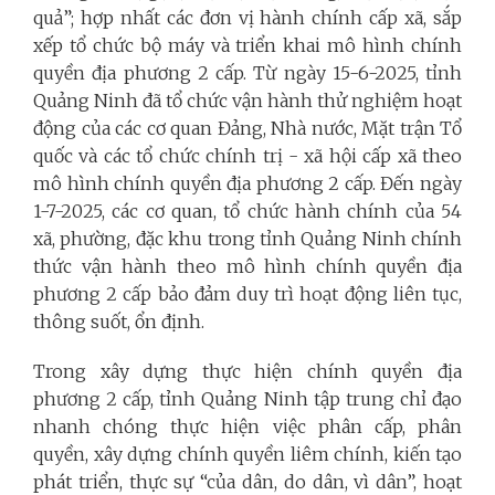
quả”; hợp nhất các đơn vị hành chính cấp xã, sắp
xếp tổ chức bộ máy và triển khai mô hình chính
quyền địa phương 2 cấp. Từ ngày 15-6-2025, tỉnh
Quảng Ninh đã tổ chức vận hành thử nghiệm hoạt
động của các cơ quan Đảng, Nhà nước, Mặt trận Tổ
quốc và các tổ chức chính trị - xã hội cấp xã theo
mô hình chính quyền địa phương 2 cấp. Đến ngày
1-7-2025, các cơ quan, tổ chức hành chính của 54
xã, phường, đặc khu trong tỉnh Quảng Ninh chính
thức vận hành theo mô hình chính quyền địa
phương 2 cấp bảo đảm duy trì hoạt động liên tục,
thông suốt, ổn định.
Trong xây dựng thực hiện chính quyền địa
phương 2 cấp, tỉnh Quảng Ninh tập trung chỉ đạo
nhanh chóng thực hiện việc phân cấp, phân
quyền, xây dựng chính quyền liêm chính, kiến tạo
phát triển, thực sự “của dân, do dân, vì dân”, hoạt