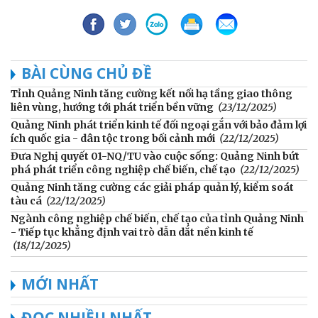
BÀI CÙNG CHỦ ĐỀ
Tỉnh Quảng Ninh tăng cường kết nối hạ tầng giao thông
liên vùng, hướng tới phát triển bền vững
(23/12/2025)
Quảng Ninh phát triển kinh tế đối ngoại gắn với bảo đảm lợi
ích quốc gia - dân tộc trong bối cảnh mới
(22/12/2025)
Đưa Nghị quyết 01-NQ/TU vào cuộc sống: Quảng Ninh bứt
phá phát triển công nghiệp chế biến, chế tạo
(22/12/2025)
Quảng Ninh tăng cường các giải pháp quản lý, kiểm soát
tàu cá
(22/12/2025)
Ngành công nghiệp chế biến, chế tạo của tỉnh Quảng Ninh
- Tiếp tục khẳng định vai trò dẫn dắt nền kinh tế
(18/12/2025)
MỚI NHẤT
ĐỌC NHIỀU NHẤT