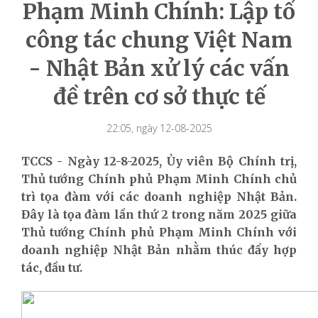
Phạm Minh Chính: Lập tổ
công tác chung Việt Nam
- Nhật Bản xử lý các vấn
đề trên cơ sở thực tế
22:05, ngày 12-08-2025
TCCS - Ngày 12-8-2025, Ủy viên Bộ Chính trị,
Thủ tướng Chính phủ Phạm Minh Chính chủ
trì tọa đàm với các doanh nghiệp Nhật Bản.
Đây là tọa đàm lần thứ 2 trong năm 2025 giữa
Thủ tướng Chính phủ Phạm Minh Chính với
doanh nghiệp Nhật Bản nhằm thúc đẩy hợp
tác, đầu tư.