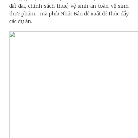
đất đai, chính sách thuế, vệ sinh an toàn vệ sinh
thực phẩm… mà phía Nhật Bản đề xuất để thúc đẩy
các dự án.