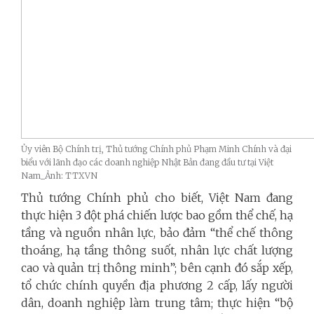
Ủy viên Bộ Chính trị, Thủ tướng Chính phủ Phạm Minh Chính và đại
biểu với lãnh đạo các doanh nghiệp Nhật Bản đang đầu tư tại Việt
Nam_Ảnh: TTXVN
Thủ tướng Chính phủ cho biết, Việt Nam đang
thực hiện 3 đột phá chiến lược bao gồm thể chế, hạ
tầng và nguồn nhân lực, bảo đảm “thể chế thông
thoáng, hạ tầng thông suốt, nhân lực chất lượng
cao và quản trị thông minh”; bên cạnh đó sắp xếp,
tổ chức chính quyền địa phương 2 cấp, lấy người
dân, doanh nghiệp làm trung tâm; thực hiện “bộ