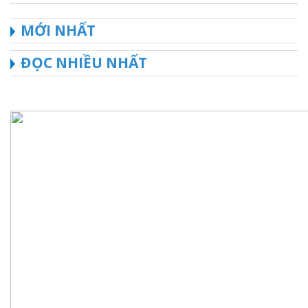
MỚI NHẤT
ĐỌC NHIỀU NHẤT