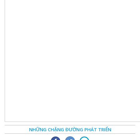
NHỮNG CHẶNG ĐƯỜNG PHÁT TRIỂN