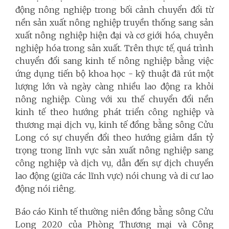
động nông nghiệp trong bối cảnh chuyển đổi từ
nền sản xuất nông nghiệp truyền thống sang sản
xuất nông nghiệp hiện đại và cơ giới hóa, chuyên
nghiệp hóa trong sản xuất. Trên thực tế, quá trình
chuyển đổi sang kinh tế nông nghiệp bằng việc
ứng dụng tiến bộ khoa học - kỹ thuật đã rút một
lượng lớn và ngày càng nhiều lao động ra khỏi
nông nghiệp. Cùng với xu thế chuyển đổi nền
kinh tế theo hướng phát triển công nghiệp và
thương mại dịch vụ, kinh tế đồng bằng sông Cửu
Long có sự chuyển đổi theo hướng giảm dần tỷ
trọng trong lĩnh vực sản xuất nông nghiệp sang
công nghiệp và dịch vụ, dẫn đến sự dịch chuyển
lao động (giữa các lĩnh vực) nói chung và di cư lao
động nói riêng.
Báo cáo Kinh tế thường niên đồng bằng sông Cửu
Long 2020 của Phòng Thương mại và Công