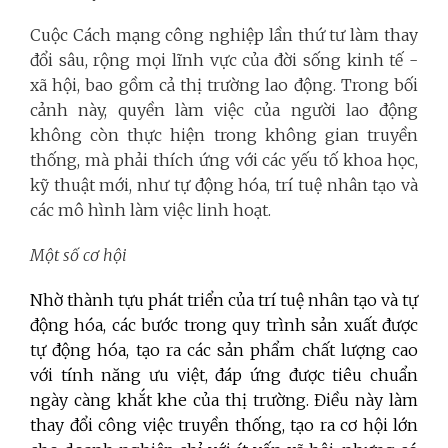
Cuộc Cách mạng công nghiệp lần thứ tư làm thay
đổi sâu, rộng mọi lĩnh vực của đời sống kinh tế -
xã hội, bao gồm cả thị trường lao động. Trong bối
cảnh này, quyền làm việc của người lao động
không còn thực hiện trong không gian truyền
thống, mà phải thích ứng với các yếu tố khoa học,
kỹ thuật mới, như tự động hóa, trí tuệ nhân tạo và
các mô hình làm việc linh hoạt.
Một số cơ hội
Nhờ thành tựu phát triển của trí tuệ nhân tạo và tự
động hóa, các bước trong quy trình sản xuất được
tự động hóa, tạo ra các sản phẩm chất lượng cao
với tính năng ưu việt, đáp ứng được tiêu chuẩn
ngày càng khắt khe của thị trường. Điều này làm
thay đổi công việc truyền thống, tạo ra cơ hội lớn