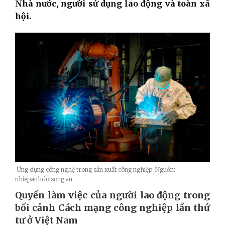
Nhà nước, người sử dụng lao động và toàn xã
hội
.
Ứng dụng công nghệ trong sản xuất công nghiệp_Nguồn:
nhiepanhdoisong.vn
Quyền làm việc của người lao động trong
bối cảnh Cách mạng công nghiệp lần thứ
tư ở Việt Nam