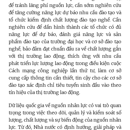
để tránh lãng phí nguồn lực, cần sớm nghiên cứu
để tăng cường năng lực dự báo nhu cầu đào tạo và
tổ chức kiểm định chất lượng đào tạo nghề. Cần
nghiên cứu để dần hình thành các tổ chức có đủ
năng lực để dự báo, đánh giá năng lực và sản
phẩm đào tạo của trường đại học và cơ sở đào tạo
nghề, bảo đảm đạt chuẩn đầu ra về chất lượng gắn
với thị trường lao động, thích ứng với nhu cầu
phát triển lực lượng lao động trong điều kiện cuộc
Cách mạng công nghiệp lần thứ tư, làm cơ sở
cung cấp thông tin cần thiết, tin cậy cho các cơ sở
đào tạo xác định chỉ tiêu tuyển sinh đầu vào theo
tín hiệu của thị trường lao động.
Dữ liệu quốc gia về nguồn nhân lực có vai trò quan
trọng trong việc theo dõi, quản lý và kiểm soát số
lượng, chất lượng và sự biến động của nguồn nhân
lực. Từ đó, Nhà nước có định hướng, giải pháp và