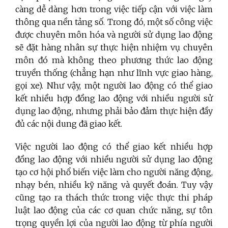
càng dễ dàng hơn trong việc tiếp cận với việc làm
thông qua nền tảng số. Trong đó, một số công việc
được chuyên môn hóa và người sử dụng lao động
sẽ đặt hàng nhân sự thực hiện nhiệm vụ chuyên
môn đó mà không theo phương thức lao động
truyền thống (chẳng hạn như lĩnh vực giao hàng,
gọi xe). Như vậy, một người lao động có thể
giao
kết nhiều hợp đồng lao động với nhiều người sử
dụng lao động, nhưng phải bảo đảm thực hiện đầy
đủ các nội dung đã giao kế
t.
Việc người lao động có thể giao kết nhiều hợp
đồng lao động với nhiều người sử dụng lao động
tạo cơ hội phổ biến việc làm cho người năng động,
nhạy bén, nhiều kỹ năng và quyết đoán. Tuy vậy
cũng tạo ra thách thức trong việc thực thi pháp
luật lao động của các cơ quan chức năng, sự tôn
trọng quyền lợi của người lao động từ phía người