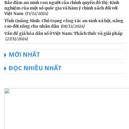
Bảo đảm an ninh con người của chính quyền đô thị: Kinh
nghiệm của một số quốc gia và hàm ý chính sách đối với
Việt Nam
(15/12/2024)
Tỉnh Quảng Ninh: Chú trọng công tác an sinh xã hội, nâng
cao đời sống cho nhân dân
(08/12/2024)
Vấn đề già hóa dân số ở Việt Nam: Thách thức và giải pháp
(27/11/2024)
MỚI NHẤT
ĐỌC NHIỀU NHẤT