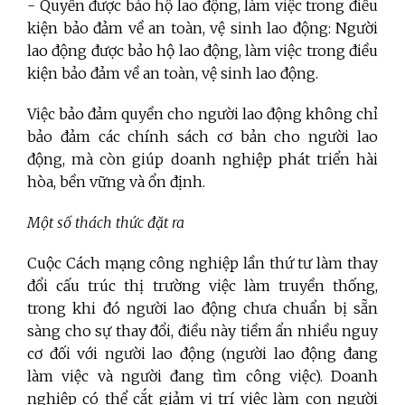
- Quyền được bảo hộ lao động, làm việc trong điều
kiện bảo đảm về an toàn, vệ sinh lao động: Người
lao động được bảo hộ lao động, làm việc trong điều
kiện bảo đảm về an toàn, vệ sinh lao động.
Việc bảo đảm quyền cho người lao động không chỉ
bảo đảm các chính sách cơ bản cho người lao
động, mà còn giúp doanh nghiệp phát triển hài
hòa, bền vững và ổn định.
Một số thách thức đặt ra
Cuộc Cách mạng công nghiệp lần thứ tư làm thay
đổi cấu trúc thị trường việc làm truyền thống,
trong khi đó người lao động chưa chuẩn bị sẵn
sàng cho sự thay đổi, điều này tiềm ẩn nhiều nguy
cơ đối với người lao động (người lao động đang
làm việc và người đang tìm công việc). Doanh
nghiệp có thể cắt giảm vị trí việc làm con người