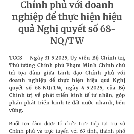
Chính phủ với doanh
nghiệp để thực hiện hiệu
quả Nghị quyết số 68-
NQ/TW
TCCS – Ngày 31-5-2025, Ủy viên Bộ Chính trị,
Thủ tướng Chính phủ Phạm Minh Chính chủ
trì tọa đàm giữa lãnh đạo Chính phủ với
doanh nghiệp để thực hiện hiệu quả Nghị
quyết số 68-NQ/TW, ngày 4-5-2025, của Bộ
Chính trị về phát triển kinh tế tư nhân, góp
phần phát triển kinh tế đất nước nhanh, bền
vững.
Buổi tọa đàm được tổ chức trực tiếp tại trụ sở
Chính phủ và trực tuyến với 63 tỉnh, thành phố