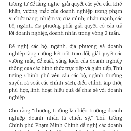
tương tự để lắng nghe, giải quyết các yêu cầu, khó
khăn, vướng mắc của doanh nghiệp trong phạm
vi chức năng, nhiệm vụ của mình; nhấn mạnh, các
bộ, ngành, địa phương phải giải quyết, có câu trả
lời doanh nghiệp, doanh nhân trong vòng 2 tuần.
Đề nghị các bộ, ngành, địa phương và doanh
nghiệp tăng cường kết nối, trao đổi, giải quyết các
vướng mắc, đề xuất, sáng kiến của doanh nghiệp
thông qua các hình thức trực tiếp và gián tiếp, Thủ
tướng Chính phủ yêu cầu các bộ, ngành thường
xuyên rà soát các chính sách, điều chỉnh kịp thời,
phù hợp, linh hoạt, hiệu quả để chia sẻ với doanh
nghiệp.
Cho rằng “thương trường là chiến trường; doanh
nghiệp, doanh nhân là chiến sỹ,” Thủ tướng
Chính phủ Phạm Minh Chính đề nghị các doanh