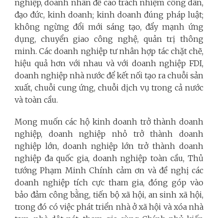
nghiệp, doanh nhân đề cao trách nhiệm công dân,
đạo đức, kinh doanh; kinh doanh đúng pháp luật;
không ngừng đổi mới sáng tạo, đẩy mạnh ứng
dụng, chuyển giao công nghệ, quản trị thông
minh. Các doanh nghiệp tư nhân hợp tác chặt chẽ,
hiệu quả hơn với nhau và với doanh nghiệp FDI,
doanh nghiệp nhà nước để kết nối tạo ra chuỗi sản
xuất, chuỗi cung ứng, chuỗi dịch vụ trong cả nước
và toàn cầu.
Mong muốn các hộ kinh doanh trở thành doanh
nghiệp, doanh nghiệp nhỏ trở thành doanh
nghiệp lớn, doanh nghiệp lớn trở thành doanh
nghiệp đa quốc gia, doanh nghiệp toàn cầu, Thủ
tướng Phạm Minh Chính cảm ơn và đề nghị các
doanh nghiệp tích cực tham gia, đóng góp vào
bảo đảm công bằng, tiến bộ xã hội, an sinh xã hội,
trong đó có việc phát triển nhà ở xã hội và xóa nhà