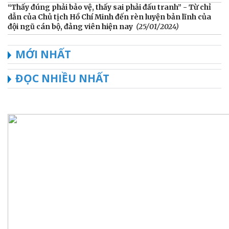
“Thấy đúng phải bảo vệ, thấy sai phải đấu tranh” - Từ chỉ
dẫn của Chủ tịch Hồ Chí Minh đến rèn luyện bản lĩnh của
đội ngũ cán bộ, đảng viên hiện nay
(25/01/2024)
MỚI NHẤT
ĐỌC NHIỀU NHẤT