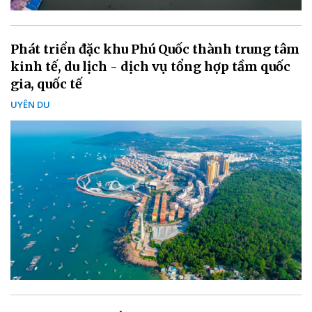
Phát triển đặc khu Phú Quốc thành trung tâm
kinh tế, du lịch - dịch vụ tổng hợp tầm quốc
gia, quốc tế
UYÊN DU