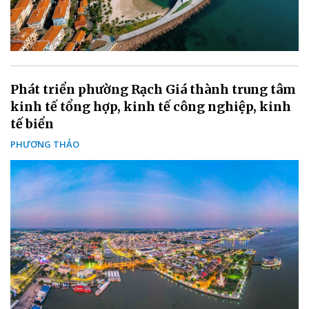
Phát triển phường Rạch Giá thành trung tâm
kinh tế tổng hợp, kinh tế công nghiệp, kinh
tế biển
PHƯƠNG THẢO