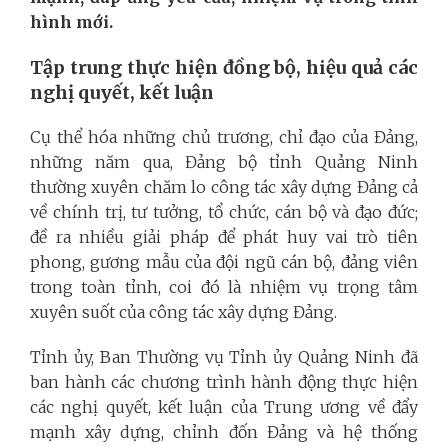
hình mới.
Tập trung thực hiện đồng bộ, hiệu quả
các
nghị quyết, kết luận
Cụ thể hóa những chủ trương, chỉ đạo của Đảng,
những năm qua, Đảng bộ tỉnh Quảng Ninh
thường xuyên chăm lo công tác xây dựng Đảng cả
về chính trị, tư tưởng, tổ chức, cán bộ và đạo đức;
đề ra nhiều giải pháp để phát huy vai trò tiên
phong, gương mẫu của đội ngũ cán bộ, đảng viên
trong toàn tỉnh, coi đó là nhiệm vụ trọng tâm
xuyên suốt của công tác xây dựng Đảng.
Tỉnh ủy, Ban Thường vụ Tỉnh ủy Quảng Ninh đã
ban hành các chương trình hành động thực hiện
các nghị quyết, kết luận của Trung ương về đẩy
mạnh xây dựng, chỉnh đốn Đảng và hệ thống