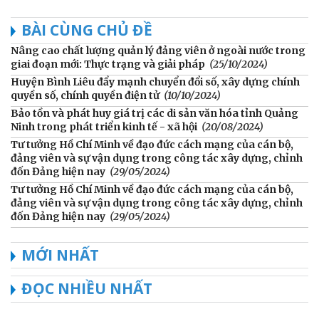
BÀI CÙNG CHỦ ĐỀ
Nâng cao chất lượng quản lý đảng viên ở ngoài nước trong
giai đoạn mới: Thực trạng và giải pháp
(25/10/2024)
Huyện Bình Liêu đẩy mạnh chuyển đổi số, xây dựng chính
quyền số, chính quyền điện tử
(10/10/2024)
Bảo tồn và phát huy giá trị các di sản văn hóa tỉnh Quảng
Ninh trong phát triển kinh tế - xã hội
(20/08/2024)
Tư tưởng Hồ Chí Minh về đạo đức cách mạng của cán bộ,
đảng viên và sự vận dụng trong công tác xây dựng, chỉnh
đốn Đảng hiện nay
(29/05/2024)
Tư tưởng Hồ Chí Minh về đạo đức cách mạng của cán bộ,
đảng viên và sự vận dụng trong công tác xây dựng, chỉnh
đốn Đảng hiện nay
(29/05/2024)
MỚI NHẤT
ĐỌC NHIỀU NHẤT