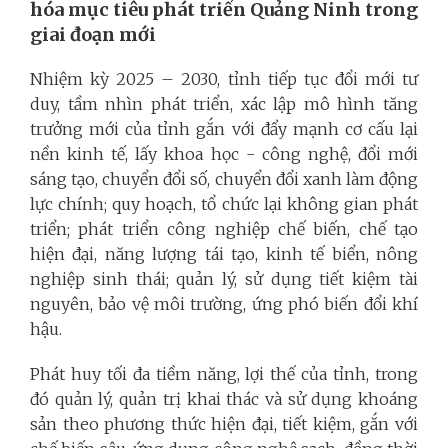
hóa mục tiêu phát triển Quảng Ninh trong
giai đoạn mới
Nhiệm kỳ 2025 – 2030, tỉnh tiếp tục đổi mới tư
duy, tầm nhìn phát triển, xác lập mô hình tăng
trưởng mới của tỉnh gắn với đẩy mạnh cơ cấu lại
nền kinh tế, lấy khoa học - công nghệ, đổi mới
sáng tạo, chuyển đổi số, chuyển đổi xanh làm động
lực chính; quy hoạch, tổ chức lại không gian phát
triển; phát triển công nghiệp chế biến, chế tạo
hiện đại, năng lượng tái tạo, kinh tế biển, nông
nghiệp sinh thái; quản lý, sử dụng tiết kiệm tài
nguyên, bảo vệ môi trường, ứng phó biến đổi khí
hậu.
Phát huy tối đa tiềm năng, lợi thế của tỉnh, trong
đó quản lý, quản trị khai thác và sử dụng khoáng
sản theo phương thức hiện đại, tiết kiệm, gắn với