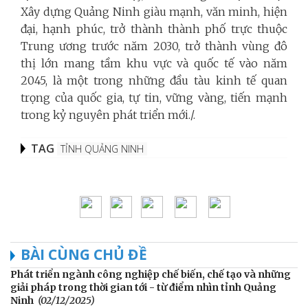
Xây dựng Quảng Ninh giàu mạnh, văn minh, hiện
đại, hạnh phúc, trở thành thành phố trực thuộc
Trung ương trước năm 2030, trở thành vùng đô
thị lớn mang tầm khu vực và quốc tế vào năm
2045, là một trong những đầu tàu kinh tế quan
trọng của quốc gia, tự tin, vững vàng, tiến mạnh
trong kỷ nguyên phát triển mới./.
TAG
TỈNH QUẢNG NINH
BÀI CÙNG CHỦ ĐỀ
Phát triển ngành công nghiệp chế biến, chế tạo và những
giải pháp trong thời gian tới - từ điểm nhìn tỉnh Quảng
Ninh
(02/12/2025)