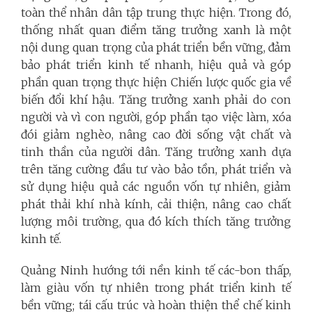
toàn thể nhân dân tập trung thực hiện. Trong đó,
thống nhất quan điểm
tăng trưởng xanh là một
nội dung quan trọng của phát triển bền vững, đảm
bảo phát triển kinh tế nhanh, hiệu quả và góp
phần quan trọng thực hiện Chiến lược quốc gia về
biến đổi khí hậu. Tăng trưởng xanh phải do con
người và vì con người, góp phần tạo việc làm, xóa
đói giảm nghèo, nâng cao đời sống vật chất và
tinh thần của người dân. Tăng trưởng xanh dựa
trên tăng cường đầu tư vào bảo tồn, phát triển và
sử dụng hiệu quả các nguồn vốn tự nhiên, giảm
phát thải khí nhà kính, cải thiện, nâng cao chất
lượng môi trường, qua đó kích thích tăng trưởng
kinh tế.
Quảng Ninh hướng tới nền kinh tế các-bon thấp,
làm giàu vốn tự nhiên trong phát triển kinh tế
bền vững; tái cấu trúc và hoàn thiện thể chế kinh