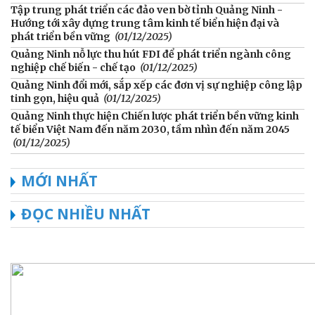
Tập trung phát triển các đảo ven bờ tỉnh Quảng Ninh -
Hướng tới xây dựng trung tâm kinh tế biển hiện đại và
phát triển bền vững
(01/12/2025)
Quảng Ninh nỗ lực thu hút FDI để phát triển ngành công
nghiệp chế biến - chế tạo
(01/12/2025)
Quảng Ninh đổi mới, sắp xếp các đơn vị sự nghiệp công lập
tinh gọn, hiệu quả
(01/12/2025)
Quảng Ninh thực hiện Chiến lược phát triển bền vững kinh
tế biển Việt Nam đến năm 2030, tầm nhìn đến năm 2045
(01/12/2025)
MỚI NHẤT
ĐỌC NHIỀU NHẤT