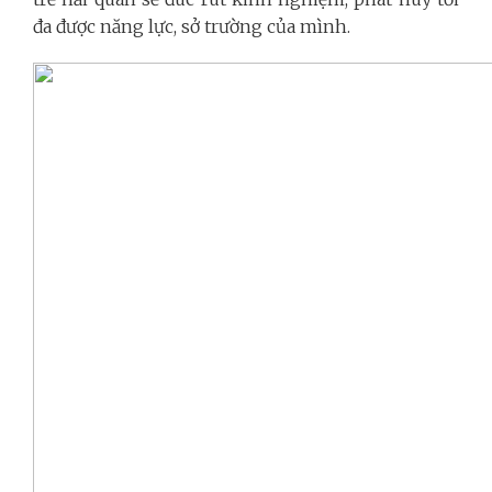
đa được năng lực, sở trường của mình.