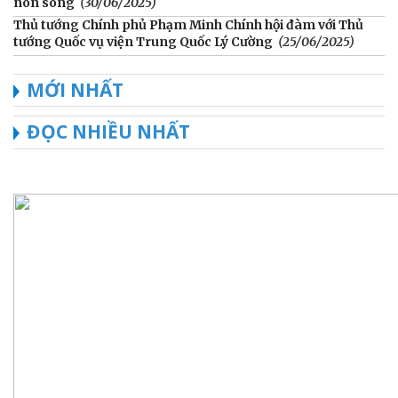
non sông
(30/06/2025)
Thủ tướng Chính phủ Phạm Minh Chính hội đàm với Thủ
tướng Quốc vụ viện Trung Quốc Lý Cường
(25/06/2025)
MỚI NHẤT
ĐỌC NHIỀU NHẤT