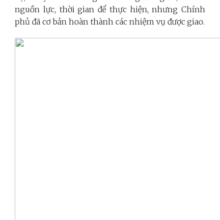
nguồn lực, thời gian để thực hiện, nhưng Chính
phủ đã cơ bản hoàn thành các nhiệm vụ được giao.