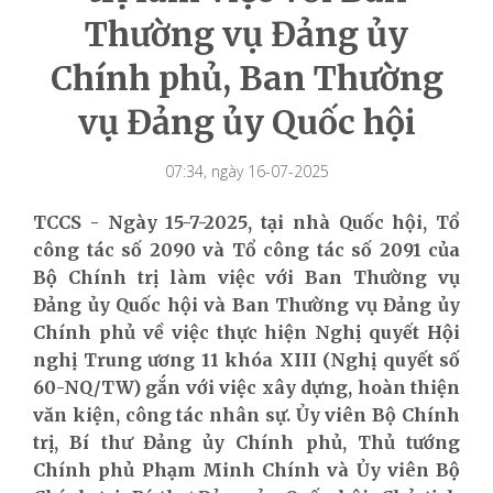
Thường vụ Đảng ủy
Chính phủ, Ban Thường
vụ Đảng ủy Quốc hội
07:34, ngày 16-07-2025
TCCS - Ngày 15-7-2025, tại nhà Quốc hội, Tổ
công tác số 2090 và Tổ công tác số 2091 của
Bộ Chính trị làm việc với Ban Thường vụ
Đảng ủy Quốc hội và Ban Thường vụ Đảng ủy
Chính phủ về việc thực hiện Nghị quyết Hội
nghị Trung ương 11 khóa XIII (Nghị quyết số
60-NQ/TW) gắn với việc xây dựng, hoàn thiện
văn kiện, công tác nhân sự. Ủy viên Bộ Chính
trị, Bí thư Đảng ủy Chính phủ, Thủ tướng
Chính phủ Phạm Minh Chính và Ủy viên Bộ