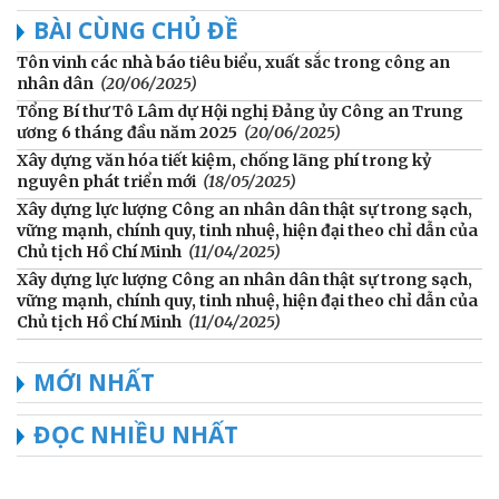
BÀI CÙNG CHỦ ĐỀ
Tôn vinh các nhà báo tiêu biểu, xuất sắc trong công an
nhân dân
(20/06/2025)
Tổng Bí thư Tô Lâm dự Hội nghị Đảng ủy Công an Trung
ương 6 tháng đầu năm 2025
(20/06/2025)
Xây dựng văn hóa tiết kiệm, chống lãng phí trong kỷ
nguyên phát triển mới
(18/05/2025)
Xây dựng lực lượng Công an nhân dân thật sự trong sạch,
vững mạnh, chính quy, tinh nhuệ, hiện đại theo chỉ dẫn của
Chủ tịch Hồ Chí Minh
(11/04/2025)
Xây dựng lực lượng Công an nhân dân thật sự trong sạch,
vững mạnh, chính quy, tinh nhuệ, hiện đại theo chỉ dẫn của
Chủ tịch Hồ Chí Minh
(11/04/2025)
MỚI NHẤT
ĐỌC NHIỀU NHẤT