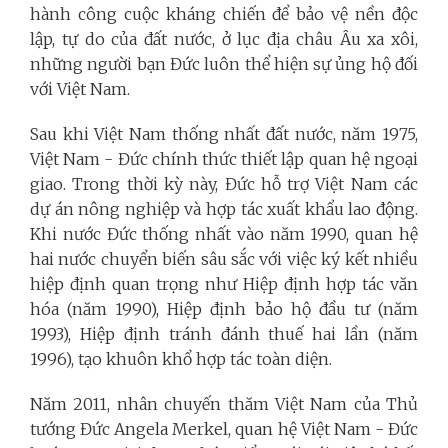
hành công cuộc kháng chiến để bảo vệ nền độc
lập, tự do của đất nước, ở lục địa châu Âu xa xôi,
những người bạn Đức luôn thể hiện sự ủng hộ đối
với Việt Nam.
Sau khi Việt Nam thống nhất đất nước, năm 1975,
Việt Nam - Đức chính thức thiết lập quan hệ ngoại
giao. Trong thời kỳ này, Đức hỗ trợ Việt Nam các
dự án nông nghiệp và hợp tác xuất khẩu lao động.
Khi nước Đức thống nhất vào năm 1990, quan hệ
hai nước chuyển biến sâu sắc với việc ký kết nhiều
hiệp định quan trọng như Hiệp định hợp tác văn
hóa (năm 1990), Hiệp định bảo hộ đầu tư (năm
1993), Hiệp định tránh đánh thuế hai lần (năm
1996), tạo khuôn khổ hợp tác toàn diện.
Năm 2011, nhân chuyến thăm Việt Nam của Thủ
tướng Đức Angela Merkel, quan hệ Việt Nam - Đức