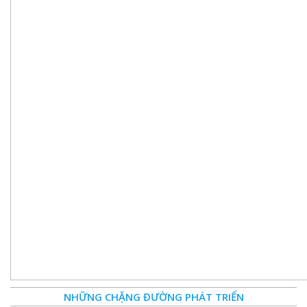
NHỮNG CHẶNG ĐƯỜNG PHÁT TRIỂN