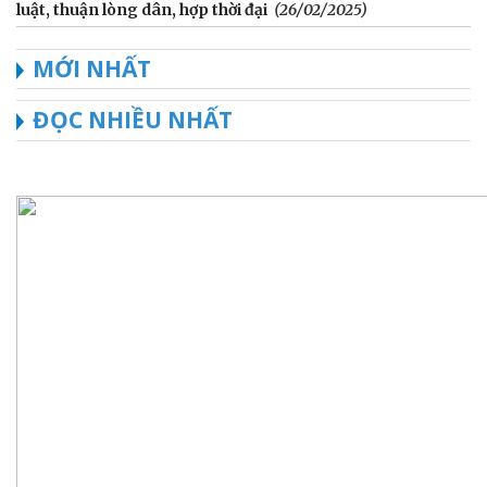
luật, thuận lòng dân, hợp thời đại
(26/02/2025)
MỚI NHẤT
ĐỌC NHIỀU NHẤT