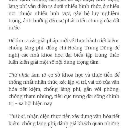
lãng phí vẫn diễn ra dưới nhiều hình thức, ở nhiều
nơi, thuộc nhiều lĩnh vực, gây hệ lụy nghiêm
trọng, ảnh hưởng đến sự phát triển chung của đất
nước.
Để tìm ra các giải pháp mới về thực hành tiết kiệm,
chống lãng phí, đồng chí Hoàng Trung Dũng đề
nghị các nhà khoa học, đại biểu tập trung thảo
luận kiến giải một số nội dung trọng tâm:
Thứ nhất
, làm rõ cơ sở khoa học và thực tiễn để
thống nhất nhận thức, xác lập vị trí, vai trò của văn
hóa tiết kiệm, chống lãng phí, gắn với phòng,
chống tham nhũng, tiêu cực trong đời sống chính
trị - xã hội hiện nay.
Thứ hai
, nhận diện thực tiễn xây dựng văn hóa tiết
kiệm, chống lãng phí; đánh giá khách quan những