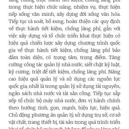
trong thực hiện chức năng, nhiệm vụ, thực hiện
nếp sống văn minh, xây dựng đời sống văn hóa.
Tiếp tục rà soát, bổ sung, hoàn thiện các quy định
về thực hành tiết kiệm, chống lãng phí, gắn với
việc xây dựng và tổ chức triển khai thực hiện có
hiệu quả chiến lược xây dựng chương trình quốc
gia về thực hành tiết kiệm, chống lãng phí bảo
đảm toàn diện, có trọng tâm, trọng điểm. Tăng
cường công tác quản lý nhà nước, siết chặt kỷ luật,
kỷ cương, triệt để tiết kiệm, chống lãng phí. Nâng
cao hiệu quả quản lý và sử dụng các nguồn lực
quốc gia, nhất là trong quản lý, sử dụng tài nguyên,
ngân sách nhà nước và tài sản công. Tiếp tục sắp
xếp tổ chức bộ máy nhà nước, đơn vị hành chính
theo hướng tinh, gọn, mạnh, hiệu lực, hiệu quả.
Chủ động phương án quản lý, sử dụng trụ sở, cơ sở
vật chất, trang thiết bị, tài sản trong quá trình triển