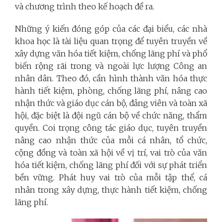
và chương trình theo kế hoạch đề ra.
Những ý kiến đóng góp của các đại biểu, các nhà
khoa học là tài liệu quan trọng để tuyên truyền về
xây dựng văn hóa tiết kiệm, chống lãng phí và phổ
biến rộng rãi trong và ngoài lực lượng Công an
nhân dân. Theo đó, cần hình thành văn hóa thực
hành tiết kiệm, phòng, chống lãng phí, nâng cao
nhận thức và giáo dục cán bộ, đảng viên và toàn xã
hội, đặc biệt là đội ngũ cán bộ về chức năng, thẩm
quyền. Coi trọng công tác giáo dục, tuyên truyền
nâng cao nhận thức của mỗi cá nhân, tổ chức,
cộng đồng và toàn xã hội về vị trí, vai trò của văn
hóa tiết kiệm, chống lãng phí đối với sự phát triển
bền vững. Phát huy vai trò của mỗi tập thể, cá
nhân trong xây dựng, thực hành tiết kiệm, chống
lãng phí.