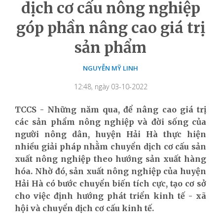
dịch cơ cấu nông nghiệp
góp phần nâng cao giá trị
sản phẩm
NGUYỄN MỸ LINH
12:48, ngày 03-10-2022
TCCS - Những năm qua, để nâng cao giá trị
các sản phẩm nông nghiệp và đời sống của
người nông dân, huyện Hải Hà thực hiện
nhiều giải pháp nhằm chuyển dịch cơ cấu sản
xuất nông nghiệp theo hướng sản xuất hàng
hóa. Nhờ đó, sản xuất nông nghiệp của huyện
Hải Hà có bước chuyển biến tích cực, tạo cơ sở
cho việc định hướng phát triển kinh tế - xã
hội và chuyển dịch cơ cấu kinh tế.