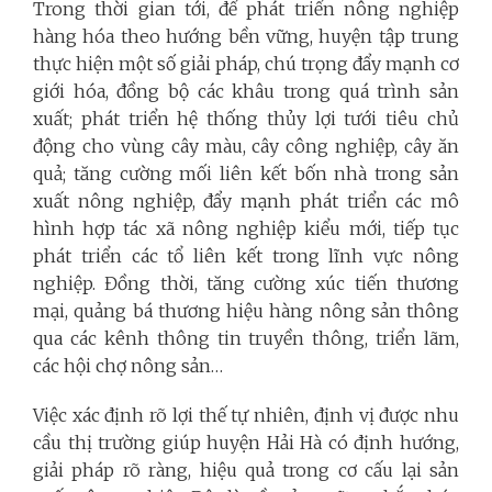
Trong thời gian tới, để phát triển nông nghiệp
hàng hóa theo hướng bền vững, huyện tập trung
thực hiện một số giải pháp, chú trọng đẩy mạnh cơ
giới hóa, đồng bộ các khâu trong quá trình sản
xuất; phát triển hệ thống thủy lợi tưới tiêu chủ
động cho vùng cây màu, cây công nghiệp, cây ăn
quả; tăng cường mối liên kết bốn nhà trong sản
xuất nông nghiệp, đẩy mạnh phát triển các mô
hình hợp tác xã nông nghiệp kiểu mới, tiếp tục
phát triển các tổ liên kết trong lĩnh vực nông
nghiệp. Đồng thời, tăng cường xúc tiến thương
mại, quảng bá thương hiệu hàng nông sản thông
qua các kênh thông tin truyền thông, triển lãm,
các hội chợ nông sản…
Việc xác định rõ lợi thế tự nhiên, định vị được nhu
cầu thị trường giúp huyện Hải Hà có định hướng,
giải pháp rõ ràng, hiệu quả trong cơ cấu lại sản