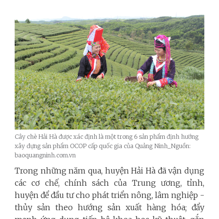
Cây chè Hải Hà được xác định là một trong 6 sản phẩm định hướng
xây dựng sản phẩm OCOP cấp quốc gia của Quảng Ninh_Nguồn:
baoquangninh.com.vn
Trong những năm qua, huyện Hải Hà đã vận dụng
các cơ chế, chính sách của Trung ương, tỉnh,
huyện để đầu tư cho phát triển nông, lâm nghiệp -
thủy sản theo hướng sản xuất hàng hóa; đẩy