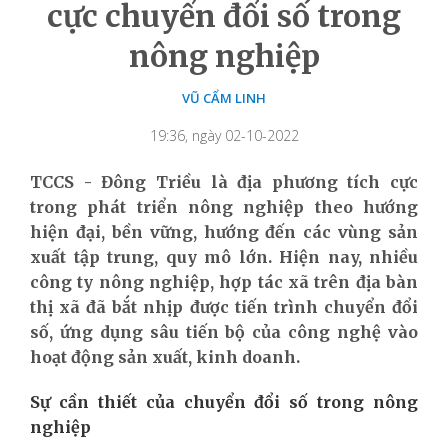
cực chuyển đổi số trong
nông nghiệp
VŨ CẨM LINH
19:36, ngày 02-10-2022
TCCS - Đông Triều là địa phương tích cực
trong phát triển nông nghiệp theo hướng
hiện đại, bền vững, hướng đến các vùng sản
xuất tập trung, quy mô lớn. Hiện nay, nhiều
công ty nông nghiệp, hợp tác xã trên địa bàn
thị xã đã bắt nhịp được tiến trình chuyển đổi
số, ứng dụng sâu tiến bộ của công nghệ vào
hoạt động sản xuất, kinh doanh.
Sự cần thiết của chuyển đổi số trong nông
nghiệp