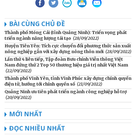
BÀI CÙNG CHỦ ĐỀ
Thành phố Móng Cái (tỉnh Quảng Ninh): Triển vọng phát
triển ngành năng lượng tái tạo
(28/09/2022)
Huyện Tiên Yên: Tích cực chuyển đổi phương thức sản xuất
nông nghiệp gắn với xây dựng nông thôn mới
(28/09/2022)
Lần thứ 4 liên tiếp, Tập đoàn Bưu chính Viễn thông Việt
Nam đứng thứ 2 Top 50 thương hiệu giá trị nhất Việt Nam
(22/09/2022)
Thành phố Vĩnh Yên, tỉnh Vĩnh Phúc xây dựng chính quyền
điện tử, hướng tới chính quyền số
(21/09/2022)
Quảng Ninh ưu tiên phát triển ngành công nghiệp hỗ trợ
(20/09/2022)
MỚI NHẤT
ĐỌC NHIỀU NHẤT