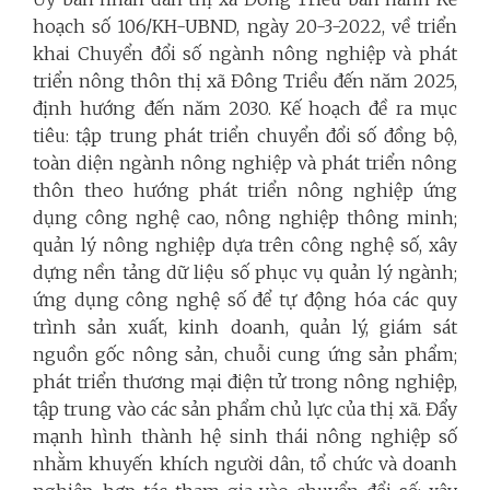
hoạch số 106/KH-UBND, ngày 20-3-2022, về triển
khai Chuyển đổi số ngành nông nghiệp và phát
triển nông thôn thị xã Đông Triều đến năm 2025,
định hướng đến năm 2030. Kế hoạch đề ra mục
tiêu: tập trung phát triển chuyển đổi số đồng bộ,
toàn diện ngành nông nghiệp và phát triển nông
thôn theo hướng phát triển nông nghiệp ứng
dụng công nghệ cao, nông nghiệp thông minh;
quản lý nông nghiệp dựa trên công nghệ số, xây
dựng nền tảng dữ liệu số phục vụ quản lý ngành;
ứng dụng công nghệ số để tự động hóa các quy
trình sản xuất, kinh doanh, quản lý, giám sát
nguồn gốc nông sản, chuỗi cung ứng sản phẩm;
phát triển thương mại điện tử trong nông nghiệp,
tập trung vào các sản phẩm chủ lực của thị xã. Đẩy
mạnh hình thành hệ sinh thái nông nghiệp số
nhằm khuyến khích người dân, tổ chức và doanh