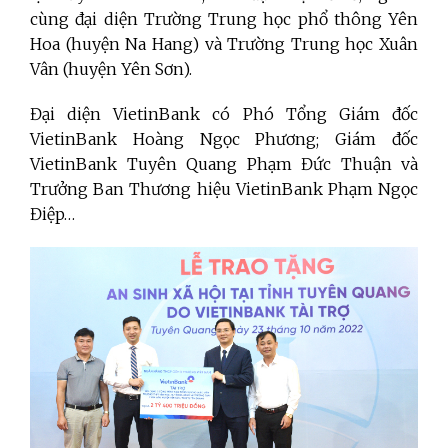
cùng đại diện Trường Trung học phổ thông Yên
Hoa (huyện Na Hang) và Trường Trung học Xuân
Vân (huyện Yên Sơn).
Đại diện VietinBank có Phó Tổng Giám đốc
VietinBank Hoàng Ngọc Phương; Giám đốc
VietinBank Tuyên Quang Phạm Đức Thuận và
Trưởng Ban Thương hiệu VietinBank Phạm Ngọc
Điệp…