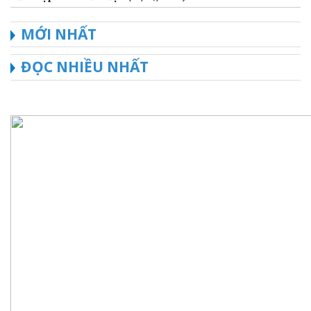
MỚI NHẤT
ĐỌC NHIỀU NHẤT