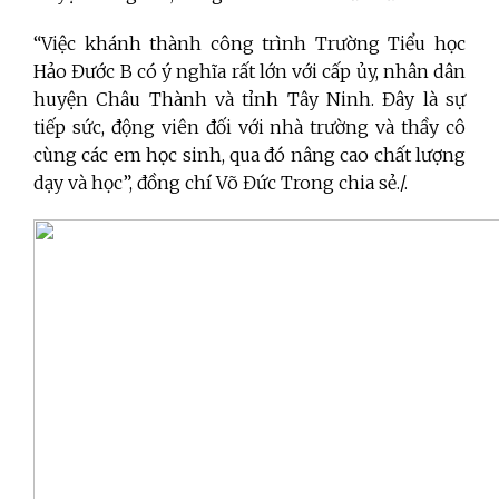
“Việc khánh thành công trình Trường Tiểu học
Hảo Đước B có ý nghĩa rất lớn với cấp ủy, nhân dân
huyện Châu Thành và tỉnh Tây Ninh. Đây là sự
tiếp sức, động viên đối với nhà trường và thầy cô
cùng các em học sinh, qua đó nâng cao chất lượng
dạy và học”, đồng chí Võ Đức Trong chia sẻ./.