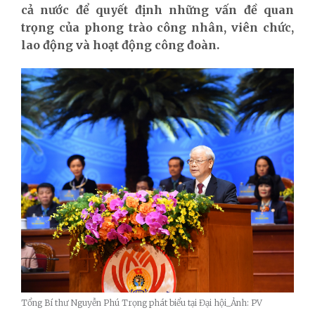
cả nước để quyết định những vấn đề quan
trọng của phong trào công nhân, viên chức,
lao động và hoạt động công đoàn.
Tổng Bí thư Nguyễn Phú Trọng phát biểu tại Đại hội_Ảnh: PV