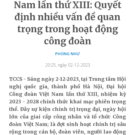
Nam lần thứ XIII: Quyết
định nhiều vấn đề quan
trọng trong hoạt động
công đoàn
PHONG NHƯ
20:25, ngày 02-12-2023
TCCS - Sáng ngày 2-12-2023, tại Trung tâm Hội
nghị quốc gia, thành phố Hà Nội, Đại hội
Công đoàn Việt Nam lần thứ XIII, nhiệm kỳ
2023 - 2028 chính thức khai mạc phiên trọng
thể. Đây sự kiện chính trị trọng đại, ngày hội
lớn của giai cấp công nhân và tổ chức Công
đoàn Việt Nam; là đợt sinh hoạt chính trị sâu
rộng trong cán bộ, đoàn viên, người lao động