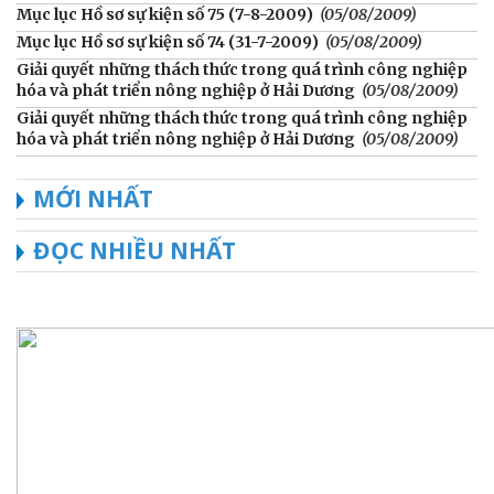
Mục lục Hồ sơ sự kiện số 75 (7-8-2009)
(05/08/2009)
Mục lục Hồ sơ sự kiện số 74 (31-7-2009)
(05/08/2009)
Giải quyết những thách thức trong quá trình công nghiệp
hóa và phát triển nông nghiệp ở Hải Dương
(05/08/2009)
Giải quyết những thách thức trong quá trình công nghiệp
hóa và phát triển nông nghiệp ở Hải Dương
(05/08/2009)
MỚI NHẤT
ĐỌC NHIỀU NHẤT