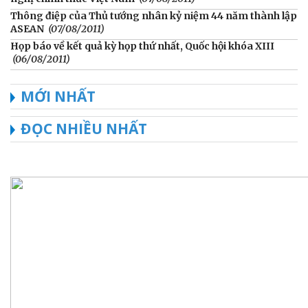
Thông điệp của Thủ tướng nhân kỷ niệm 44 năm thành lập
ASEAN
(07/08/2011)
Họp báo về kết quả kỳ họp thứ nhất, Quốc hội khóa XIII
(06/08/2011)
MỚI NHẤT
ĐỌC NHIỀU NHẤT