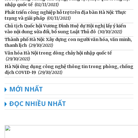
nhập quốc tế
(02/11/2021)
Phát triển công nghiệp hỗ trợ trên địa bàn Hà Nội: Thực
trạng và giải pháp
(01/11/2021)
Chủ tịch Quốc hội Vương Đình Huệ dự Hội nghị lấy ý kiến
vào nội dung sửa đổi, bổ sung Luật Thủ đô
(30/10/2021)
Thành phố Hà Nội: Xây dựng con người văn hóa, văn minh,
thanh lịch
(29/10/2021)
Văn hóa Hà Nội trong dòng chảy hội nhập quốc tế
(29/10/2021)
Hà Nội ứng dụng công nghệ thông tin trong phòng, chống
dịch COVID-19
(29/10/2021)
MỚI NHẤT
ĐỌC NHIỀU NHẤT